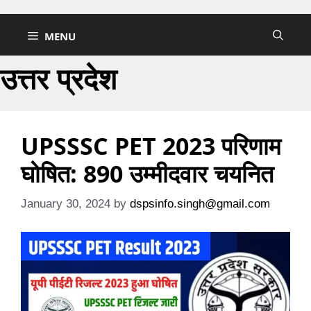
Skip
to
MENU
content
उत्तर प्रदेश
UPSSSC PET 2023 परिणाम
घोषित: 890 उम्मीदवार चयनित
January 30, 2024
by
dspsinfo.singh@gmail.com