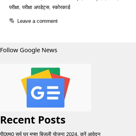
परीक्षा
,
परीक्षा अपडेट्स
,
स्कोरकार्ड
Leave a comment
Follow Google News
Recent Posts
पी0एम0 सूर्य घर मुफ्त बिजली योजना 2024, करें आवेदन