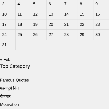
3
4
5
6
7
8
9
10
11
12
13
14
15
16
17
18
19
20
21
22
23
24
25
26
27
28
29
30
31
« Feb
Top Category
Famous Quotes
महत्वपूर्ण दिन
रोजगार
Motivation