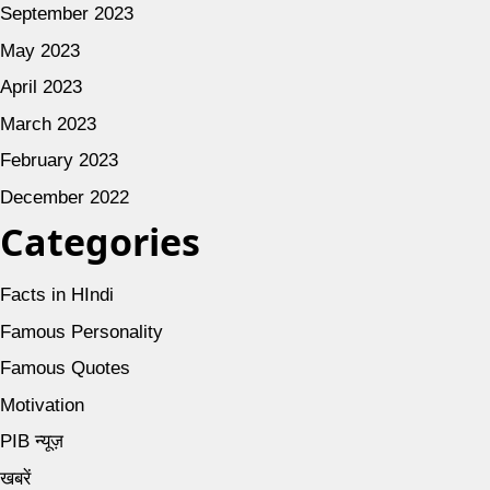
September 2023
May 2023
April 2023
March 2023
February 2023
December 2022
Categories
Facts in HIndi
Famous Personality
Famous Quotes
Motivation
PIB न्यूज़
खबरें