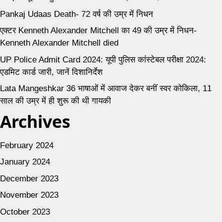
Pankaj Udaas Death- 72 वर्ष की उम्र में निधन
एक्टर Kenneth Alexander Mitchell का 49 की उम्र में निधन-
Kenneth Alexander Mitchell died
UP Police Admit Card 2024: यूपी पुलिस कांस्टेबल परीक्षा 2024:
एडमिट कार्ड जारी, जानें दिशानिर्देश
Lata Mangeshkar 36 भाषाओं में आवाज देकर बनीं स्वर कोकिला, 11
साल की उम्र में ही शुरू की थी गायकी
Archives
February 2024
January 2024
December 2023
November 2023
October 2023