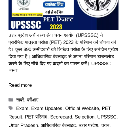
उत्तर प्रदेश अधीनस्थ सेवा चयन आयोग (UPSSSC) ने
प्रारंभिक पात्रता परीक्षा (PET) 2023 के परिणाम की घोषणा की
है। कुल 890 उम्मीदवारों को लिखित परीक्षा के लिए अनंतिम प्रवेश
दिया गया है। आधिकारिक वेबसाइट से अपना परिणाम डाउनलोड
करने के लिए नीचे दिए गए कदमों का पालन करें। UPSSSC
PET …
Read more
Categories
खबरें
,
परीक्षाए
Tags
Exam
,
Exam Updates
,
Official Website
,
PET
Result
,
PET परिणाम
,
Scorecard
,
Selection
,
UPSSSC
,
Uttar Pradesh
,
आधिकारिक वेबसाइट
,
उत्तर प्रदेश
,
चयन
,