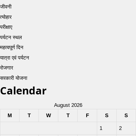
जीवनी
त्योहार
परीक्षाए
पर्यटन स्थल
महत्वपूर्ण दिन
यात्रा एवं पर्यटन
रोजगार
सरकारी योजना
Calendar
August 2026
M
T
W
T
F
S
S
1
2