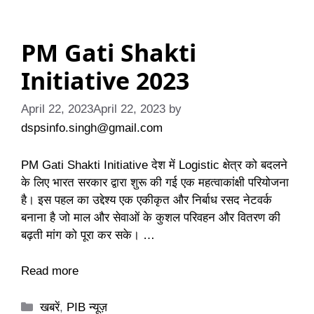
PM Gati Shakti
Initiative 2023
April 22, 2023
April 22, 2023
by
dspsinfo.singh@gmail.com
PM Gati Shakti Initiative देश में Logistic क्षेत्र को बदलने
के लिए भारत सरकार द्वारा शुरू की गई एक महत्वाकांक्षी परियोजना
है। इस पहल का उद्देश्य एक एकीकृत और निर्बाध रसद नेटवर्क
बनाना है जो माल और सेवाओं के कुशल परिवहन और वितरण की
बढ़ती मांग को पूरा कर सके। …
Read more
Categories
खबरें
,
PIB न्यूज़