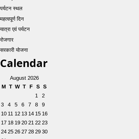
पर्यटन स्थल
महत्वपूर्ण दिन
यात्रा एवं पर्यटन
रोजगार
सरकारी योजना
Calendar
August 2026
M
T
W
T
F
S
S
1
2
3
4
5
6
7
8
9
10
11
12
13
14
15
16
17
18
19
20
21
22
23
24
25
26
27
28
29
30