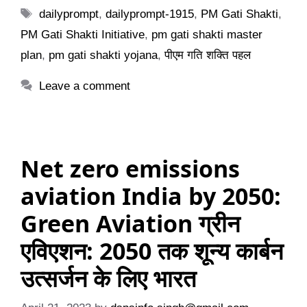
Tags
dailyprompt
,
dailyprompt-1915
,
PM Gati Shakti
,
PM Gati Shakti Initiative
,
pm gati shakti master
plan
,
pm gati shakti yojana
,
पीएम गति शक्ति पहल
Leave a comment
Net zero emissions
aviation India by 2050:
Green Aviation ग्रीन
एविएशन: 2050 तक शून्य कार्बन
उत्सर्जन के लिए भारत