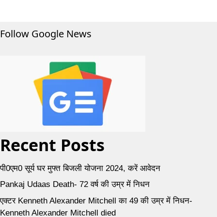
Follow Google News
Recent Posts
पी0एम0 सूर्य घर मुफ्त बिजली योजना 2024, करें आवेदन
Pankaj Udaas Death- 72 वर्ष की उम्र में निधन
एक्टर Kenneth Alexander Mitchell का 49 की उम्र में निधन-
Kenneth Alexander Mitchell died