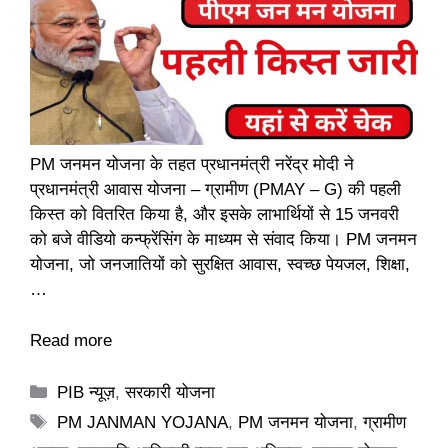
PM जनमन योजना के तहत प्रधानमंत्री नरेंद्र मोदी ने
प्रधानमंत्री आवास योजना – ग्रामीण (PMAY – G) की पहली
किस्त को वितरित किया है, और इसके लाभार्थियों से 15 जनवरी
को बजे वीडियो कन्फ्रेंसिंग के माध्यम से संवाद किया। PM जनमन
योजना, जो जनजातियों को सुरक्षित आवास, स्वच्छ पेयजल, शिक्षा,
…
Read more
Categories
PIB न्यूज़
,
सरकारी योजना
Tags
PM JANMAN YOJANA
,
PM जनमन योजना
,
ग्रामीण