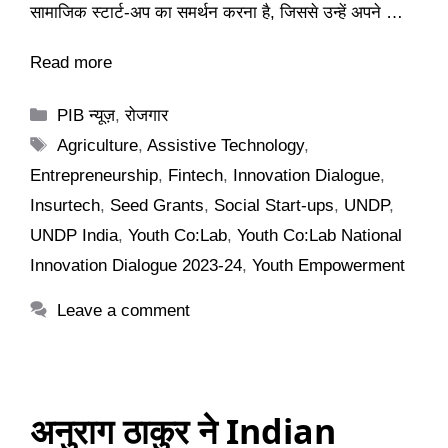
सामाजिक स्टार्ट-अप का समर्थन करना है, जिससे उन्हें अपने …
Read more
Categories
PIB न्यूज़
,
रोजगार
Tags
Agriculture
,
Assistive Technology
,
Entrepreneurship
,
Fintech
,
Innovation Dialogue
,
Insurtech
,
Seed Grants
,
Social Start-ups
,
UNDP
,
UNDP India
,
Youth Co:Lab
,
Youth Co:Lab National
Innovation Dialogue 2023-24
,
Youth Empowerment
Leave a comment
अनुराग ठाकुर ने Indian