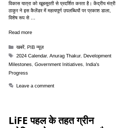
विकास यात्रा को खूबसूरती से प्रदर्शित करता है। केंद्रीय मंत्री
ठाकुर ने इस कैलेंडर में महत्वपूर्ण उपलब्धियों पर प्रकाश डाला,
विशेष रूप से …
Read more
Categories
खबरें
,
PIB न्यूज़
Tags
2024 Calendar
,
Anurag Thakur
,
Development
Milestones
,
Government Initiatives
,
India's
Progress
Leave a comment
LiFE पहल के तहत ग्रीन