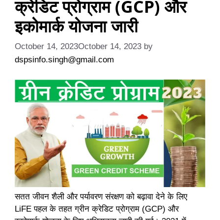
क्रेडिट प्रोग्राम (GCP) और
इकोमार्क योजना जारी
October 14, 2023
October 14, 2023
by
dspsinfo.singh@gmail.com
सतत जीवन शैली और पर्यावरण संरक्षण को बढ़ावा देने के लिए
LiFE पहल के तहत ग्रीन क्रेडिट प्रोग्राम (GCP) और