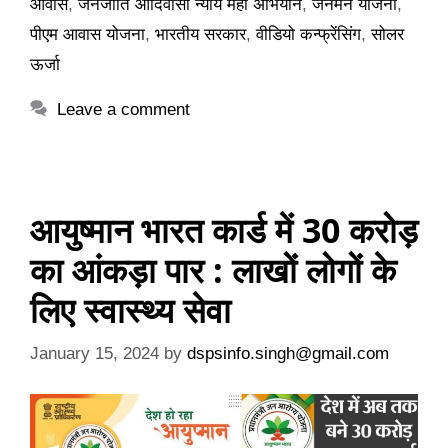
आवास
,
जनजाति आदिवासी न्याय महा अभियान
,
जनमन योजना
,
पीएम आवास योजना
,
भारतीय सरकार
,
वीडियो कन्फ्रेंसिंग
,
सोलर
ऊर्जा
Leave a comment
आयुष्मान भारत कार्ड में 30 करोड़
का आंकड़ा पार : लाखों लोगों के
लिए स्वास्थ्य सेवा
January 15, 2024
by
dspsinfo.singh@gmail.com