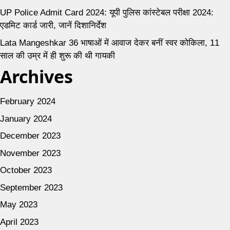
UP Police Admit Card 2024: यूपी पुलिस कांस्टेबल परीक्षा 2024:
एडमिट कार्ड जारी, जानें दिशानिर्देश
Lata Mangeshkar 36 भाषाओं में आवाज देकर बनीं स्वर कोकिला, 11
साल की उम्र में ही शुरू की थी गायकी
Archives
February 2024
January 2024
December 2023
November 2023
October 2023
September 2023
May 2023
April 2023