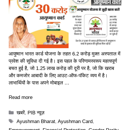
आयुष्मान भारत कार्ड योजना के तहत 6.2 करोड़ मुक्त अस्पताल में
प्रवेश की सुविधा दी गई है। इस पहल के परिणामस्वरूप महत्वपूर्ण
बचत हुई है, जो 1.25 लाख करोड़ की दूरी पर है, जो कि खराब
और कमजोर आबादी के लिए आउट-ऑफ-पॉकेट व्यय में है।
लाभार्थियों के पास अपने मोबाइल …
Read more
Categories
खबरें
,
PIB न्यूज़
Tags
Ayushman Bharat
,
Ayushman Card
,