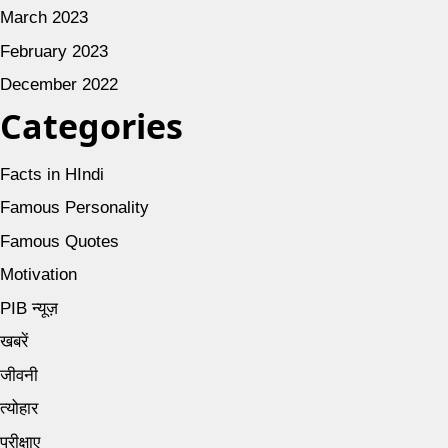
March 2023
February 2023
December 2022
Categories
Facts in HIndi
Famous Personality
Famous Quotes
Motivation
PIB न्यूज़
खबरें
जीवनी
त्योहार
परीक्षाए