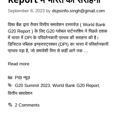
September 8, 2023
by
dspsinfo.singh@gmail.com
विश्व बैंक द्वारा तैयार वित्तीय समावेशन दस्तावेज़ ( World Bank
G20 Report ) के लिए G20 ग्लोबल पार्टनरशिप ने पिछले दशक
में भारत में DPI के परिवर्तनकारी प्रभाव की सराहना की है।
डिजिटल पब्लिक इन्फ्रास्ट्रक्चर (DPI) का भारत में परिवर्तनकारी
प्रभाव पड़ा है, जो समावेशी वित्त से कहीं आगे तक …
Read more
Categories
PIB न्यूज़
Tags
G20 Summit 2023
,
World Bank G20 Report
,
वित्तीय समावेशन
2 Comments