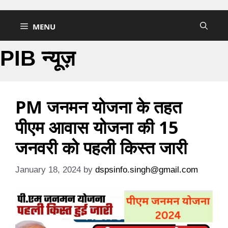
Skip
to
MENU
content
PIB न्यूज़
PM जनमन योजना के तहत
पीएम आवास योजना की 15
जनवरी को पहली किस्त जारी
January 18, 2024
by
dspsinfo.singh@gmail.com