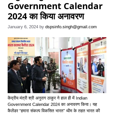
Government Calendar
2024 का किया अनावरण
January 6, 2024
by
dspsinfo.singh@gmail.com
केंद्रीय मंत्री श्री अनुराग ठाकुर ने हाल ही में Indian
Government Calendar 2024 का अनावरण किया। यह
कैलेंडर “हमारा संकल्प विकसित भारत” थीम के तहत भारत की