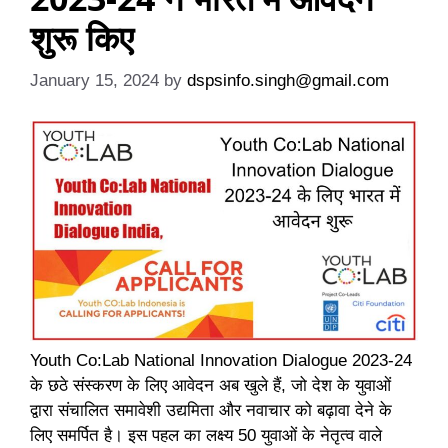
शुरू किए
January 15, 2024
by
dspsinfo.singh@gmail.com
Youth Co:Lab National Innovation Dialogue 2023-24
के छठे संस्करण के लिए आवेदन अब खुले हैं, जो देश के युवाओं
द्वारा संचालित समावेशी उद्यमिता और नवाचार को बढ़ावा देने के
लिए समर्पित है। इस पहल का लक्ष्य 50 युवाओं के नेतृत्व वाले