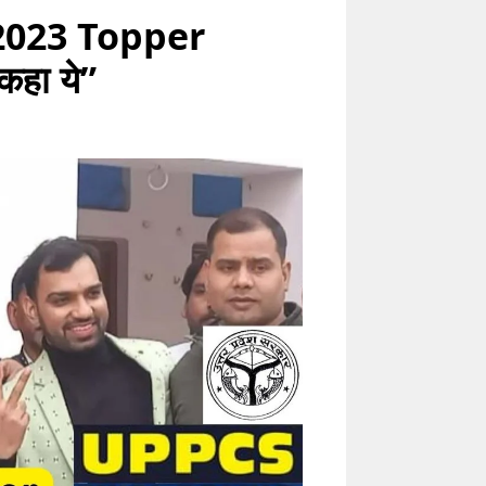
 2023 Topper
 कहा ये”