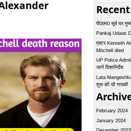
h Alexander
Recent
पी0एम0 सूर्य घर म
Pankaj Udaas Dea
एक्टर Kenneth Al
Mitchell died
UP Police Admit C
जानें दिशानिर्देश
Lata Mangeshkar 3
शुरू की थी गायकी
Archiv
February 2024
January 2024
December 2023