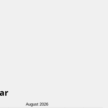
ar
August 2026