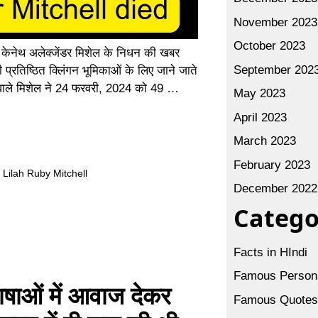
November 2023
October 2023
नेथ अलेक्जेंडर मिशेल के निधन की खबर
September 202
ी प्रतिष्ठित क्लिंगन भूमिकाओं के लिए जाने जाते
 वाले मिशेल ने 24 फरवरी, 2024 को 49 …
May 2023
April 2023
March 2023
February 2023
,
Lilah Ruby Mitchell
December 2022
Catego
Facts in HIndi
Famous Persona
ओं में आवाज देकर
Famous Quote