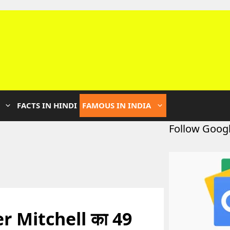
FACTS IN HINDI
FAMOUS IN INDIA
Follow Goog
r Mitchell का 49