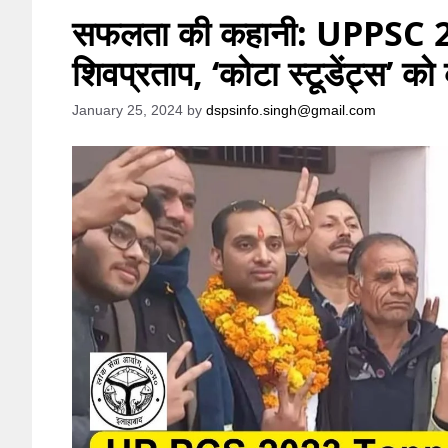
सफलता की कहानी: UPPSC
शिवप्रताप, ‘कोटा स्टूडेंट्स’ को
January 25, 2024
by
dspsinfo.singh@gmail.com