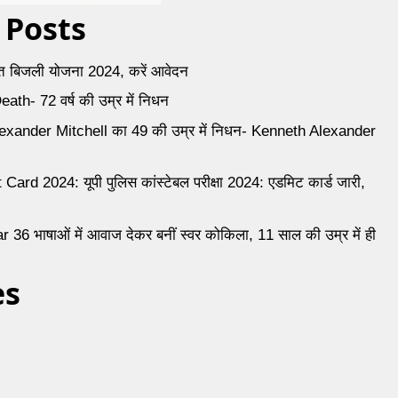
 Posts
ुफ्त बिजली योजना 2024, करें आवेदन
th- 72 वर्ष की उम्र में निधन
exander Mitchell का 49 की उम्र में निधन- Kenneth Alexander
ard 2024: यूपी पुलिस कांस्टेबल परीक्षा 2024: एडमिट कार्ड जारी,
6 भाषाओं में आवाज देकर बनीं स्वर कोकिला, 11 साल की उम्र में ही
es