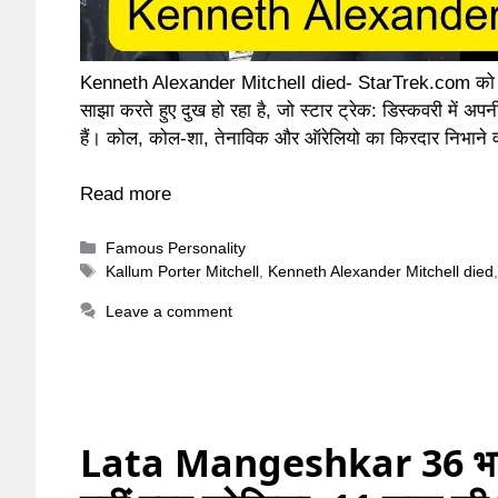
Kenneth Alexander Mitchell died- StarTrek.com को के
साझा करते हुए दुख हो रहा है, जो स्टार ट्रेक: डिस्कवरी में अपन
हैं। कोल, कोल-शा, तेनाविक और ऑरेलियो का किरदार निभाने
Read more
Categories
Famous Personality
Tags
Kallum Porter Mitchell
,
Kenneth Alexander Mitchell died
Leave a comment
Lata Mangeshkar 36 भाषा