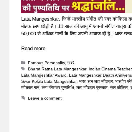
Lata Mangeshkar, जिन्हें भारतीय संगीत की स्वर कोकिला कह
मोहक छाप छोड़ी है। 11 साल की आयु में अपनी संगीत यात्रा की
50,000 से अधिक गानों के लिए अपनी आवाज दी है। आज उ
Read more
Categories
Famous Personality
,
खबरें
Tags
Bharat Ratna Lata Mangeshkar
,
Indian Cinema Teacher
Lata Mangeshkar Award
,
Lata Mangeshkar Death Annivers
Swar Kokila Lata Mangeshkar
,
भारत रत्न लता मंगेशकर
,
भारतीय प्ले
मंगेशकर गाने
,
लता मंगेशकर पुण्यतिथि
,
लता मंगेशकर पुरस्कार
,
स्वर कोकिला
,
Leave a comment