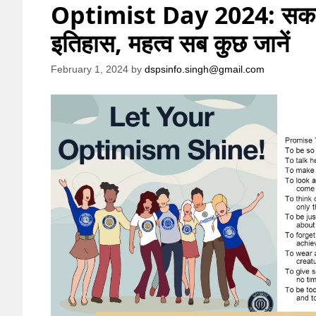
Optimist Day 2024: सकारा
इतिहास, महत्व सब कुछ जानें
February 1, 2024
by
dspsinfo.singh@gmail.com