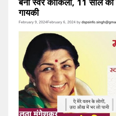
बनीं स्वर कोकिला, 11 साल की उ
गायकी
February 9, 2024
February 6, 2024
by
dspsinfo.singh@gma