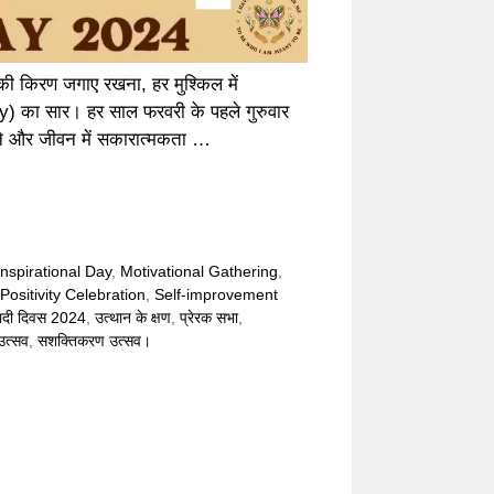
 किरण जगाए रखना, हर मुश्किल में
 का सार। हर साल फरवरी के पहले गुरुवार
ने और जीवन में सकारात्मकता …
Inspirational Day
,
Motivational Gathering
,
Positivity Celebration
,
Self-improvement
ादी दिवस 2024
,
उत्थान के क्षण
,
प्रेरक सभा
,
उत्सव
,
सशक्तिकरण उत्सव।