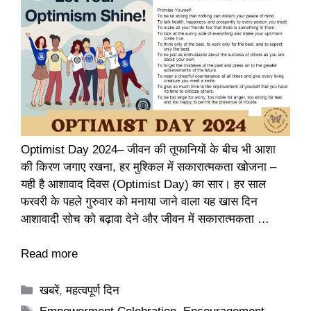
Optimist Day 2024– जीवन की तूफानियों के बीच भी आशा
की किरण जगाए रखना, हर मुश्किल में सकारात्मकता खोजना –
यही है आशावाद दिवस (Optimist Day) का सार। हर साल
फरवरी के पहले गुरुवार को मनाया जाने वाला यह खास दिन
आशावादी सोच को बढ़ावा देने और जीवन में सकारात्मकता …
Read more
Categories
खबरें
,
महत्वपूर्ण दिन
Tags