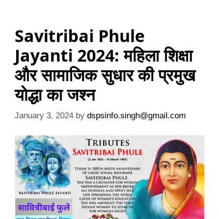
Savitribai Phule
Jayanti 2024: महिला शिक्षा
और सामाजिक सुधार की प्रमुख
योद्धा का जश्न
January 3, 2024
by
dspsinfo.singh@gmail.com