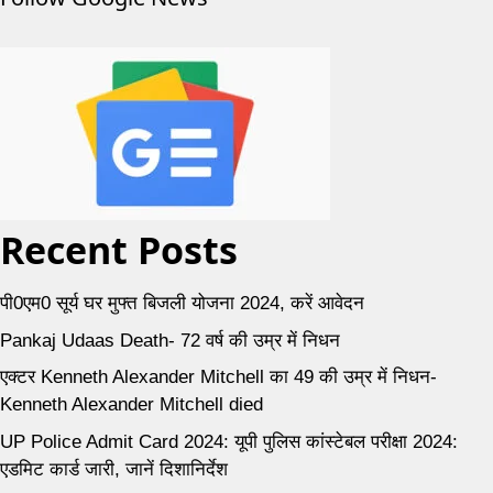
Recent Posts
पी0एम0 सूर्य घर मुफ्त बिजली योजना 2024, करें आवेदन
Pankaj Udaas Death- 72 वर्ष की उम्र में निधन
एक्टर Kenneth Alexander Mitchell का 49 की उम्र में निधन-
Kenneth Alexander Mitchell died
UP Police Admit Card 2024: यूपी पुलिस कांस्टेबल परीक्षा 2024:
एडमिट कार्ड जारी, जानें दिशानिर्देश