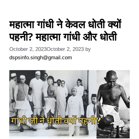
महात्मा गांधी ने केवल धोती क्यों
पहनी? महात्मा गांधी और धोती
October 2, 2023
October 2, 2023
by
dspsinfo.singh@gmail.com