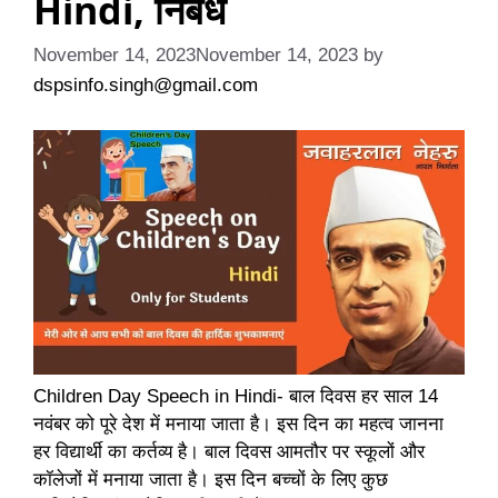
Hindi, निबंध
November 14, 2023
November 14, 2023
by
dspsinfo.singh@gmail.com
Children Day Speech in Hindi- बाल दिवस हर साल 14
नवंबर को पूरे देश में मनाया जाता है। इस दिन का महत्व जानना
हर विद्यार्थी का कर्तव्य है। बाल दिवस आमतौर पर स्कूलों और
कॉलेजों में मनाया जाता है। इस दिन बच्चों के लिए कुछ