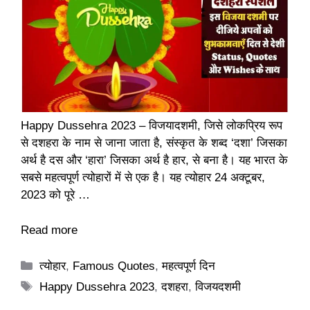
Happy Dussehra 2023 – विजयादशमी, जिसे लोकप्रिय रूप
से दशहरा के नाम से जाना जाता है, संस्कृत के शब्द ‘दशा’ जिसका
अर्थ है दस और ‘हारा’ जिसका अर्थ है हार, से बना है। यह भारत के
सबसे महत्वपूर्ण त्योहारों में से एक है। यह त्योहार 24 अक्टूबर,
2023 को पूरे …
Read more
Categories
त्योहार
,
Famous Quotes
,
महत्वपूर्ण दिन
Tags
Happy Dussehra 2023
,
दशहरा
,
विजयदशमी