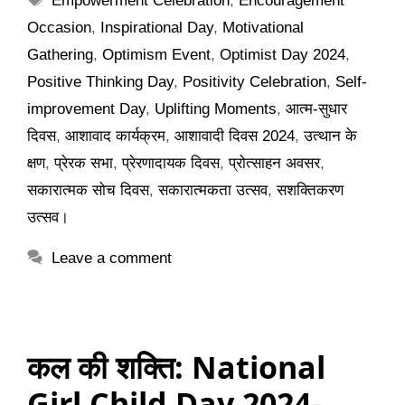
Empowerment Celebration
,
Encouragement
Occasion
,
Inspirational Day
,
Motivational
Gathering
,
Optimism Event
,
Optimist Day 2024
,
Positive Thinking Day
,
Positivity Celebration
,
Self-
improvement Day
,
Uplifting Moments
,
आत्म-सुधार
दिवस
,
आशावाद कार्यक्रम
,
आशावादी दिवस 2024
,
उत्थान के
क्षण
,
प्रेरक सभा
,
प्रेरणादायक दिवस
,
प्रोत्साहन अवसर
,
सकारात्मक सोच दिवस
,
सकारात्मकता उत्सव
,
सशक्तिकरण
उत्सव।
Leave a comment
कल की शक्ति: National
Girl Child Day 2024-