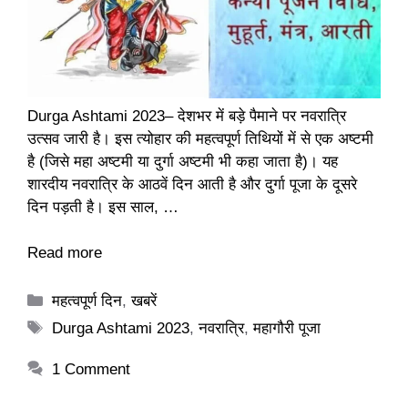
Durga Ashtami 2023– देशभर में बड़े पैमाने पर नवरात्रि
उत्सव जारी है। इस त्योहार की महत्वपूर्ण तिथियों में से एक अष्टमी
है (जिसे महा अष्टमी या दुर्गा अष्टमी भी कहा जाता है)। यह
शारदीय नवरात्रि के आठवें दिन आती है और दुर्गा पूजा के दूसरे
दिन पड़ती है। इस साल, …
Read more
Categories
महत्वपूर्ण दिन
,
खबरें
Tags
Durga Ashtami 2023
,
नवरात्रि
,
महागौरी पूजा
1 Comment