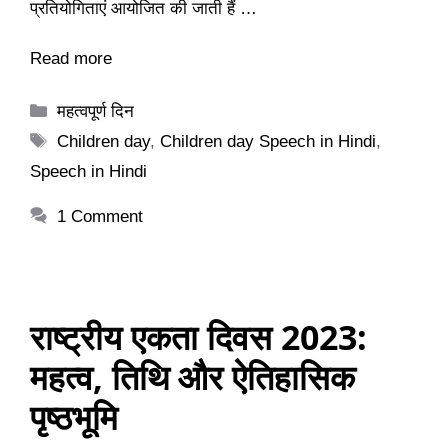
प्रतियोगिताएं आयोजित की जाती हैं …
Read more
Categories
महत्वपूर्ण दिन
Tags
Children day
,
Children day Speech in Hindi
,
Speech in Hindi
1 Comment
राष्ट्रीय एकता दिवस 2023:
महत्व, तिथि और ऐतिहासिक
पृष्ठभूमि