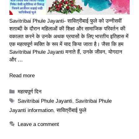
Savitribai Phule Jayanti- सावित्रीबाई फुले को उन्नीसवीं
शताब्दी के दौरान महिलाओं की शिक्षा और सामाजिक परिवर्तन की
वकालत करने के उनके अथक प्रयासों के लिए भारतीय इतिहास में
एक महत्वपूर्ण व्यक्ति के रूप में याद किया जाता है। जैसा कि हम
Savitribai Phule Jayanti मनाते हैं, उनके जीवन, योगदान
और …
Read more
Categories
महत्वपूर्ण दिन
Tags
Savitribai Phule Jayanti
,
Savitribai Phule
Jayanti information
,
सावित्रीबाई फुले
Leave a comment