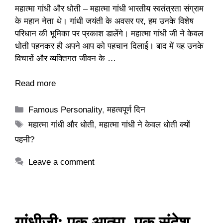
महात्मा गांधी और धोती – महात्मा गांधी भारतीय स्वतंत्रता संग्राम
के महान नेता थे। गांधी जयंती के अवसर पर, हम उनके विशेष
परिधान की भूमिका पर प्रकाश डालेंगे। महात्मा गांधी जी ने केवल
धोती पहनकर ही अपने आप को पहचान दिलाई। बाद में यह उनके
विचारों और व्यक्तिगत जीवन के …
Read more
Categories
Famous Personality
,
महत्वपूर्ण दिन
Tags
महात्मा गांधी और धोती
,
महात्मा गांधी ने केवल धोती क्यों
पहनी?
Leave a comment
गांधीजी: एक आत्मा, एक संदेश,