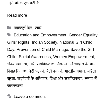
नहीं, बल्कि एक बेटी के …
Read more
Categories
महत्वपूर्ण दिन
,
खबरें
Tags
Education and Empowerment
,
Gender Equality
,
Girls' Rights
,
Indian Society
,
National Girl Child
Day
,
Prevention of Child Marriage
,
Save the Girl
Child
,
Social Awareness
,
Women Empowerment
,
जेंडर समानता
,
नारी सशक्तिकरण
,
नेशनल गर्ल चाइल्ड डे
,
बाल
विवाह निवारण
,
बेटी पढ़ाओ
,
बेटी बचाओ
,
भारतीय समाज
,
महिला
सुरक्षा
,
लड़कियों के अधिकार
,
शिक्षा और सशक्तिकरण
,
समाज में
जागरूकता
Leave a comment