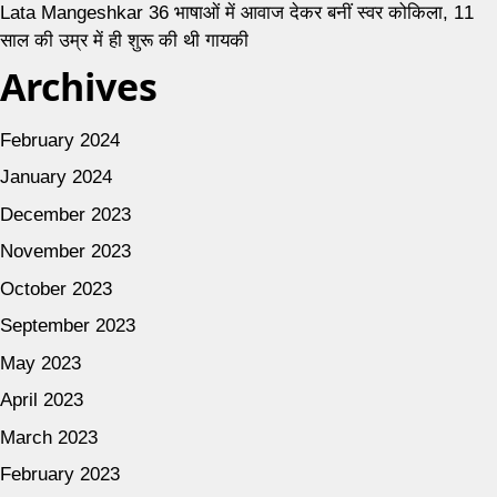
Lata Mangeshkar 36 भाषाओं में आवाज देकर बनीं स्वर कोकिला, 11
साल की उम्र में ही शुरू की थी गायकी
Archives
February 2024
January 2024
December 2023
November 2023
October 2023
September 2023
May 2023
April 2023
March 2023
February 2023