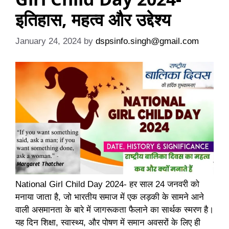
इतिहास, महत्व और उद्देश्य
January 24, 2024
by
dspsinfo.singh@gmail.com
National Girl Child Day 2024- हर साल 24 जनवरी को
मनाया जाता है, जो भारतीय समाज में एक लड़की के सामने आने
वाली असमानता के बारे में जागरूकता फैलाने का सार्थक स्मरण है।
यह दिन शिक्षा, स्वास्थ्य, और पोषण में समान अवसरों के लिए ही