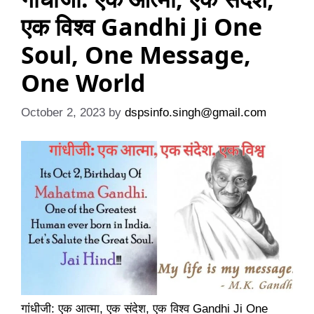
एक विश्व Gandhi Ji One
Soul, One Message,
One World
October 2, 2023
by
dspsinfo.singh@gmail.com
गांधीजी: एक आत्मा, एक संदेश, एक विश्व Gandhi Ji One