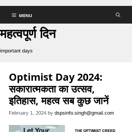
Skip
to
MENU
content
महत्वपूर्ण दिन
important days
Optimist Day 2024:
सकारात्मकता का उत्सव,
इतिहास, महत्व सब कुछ जानें
February 1, 2024
by
dspsinfo.singh@gmail.com