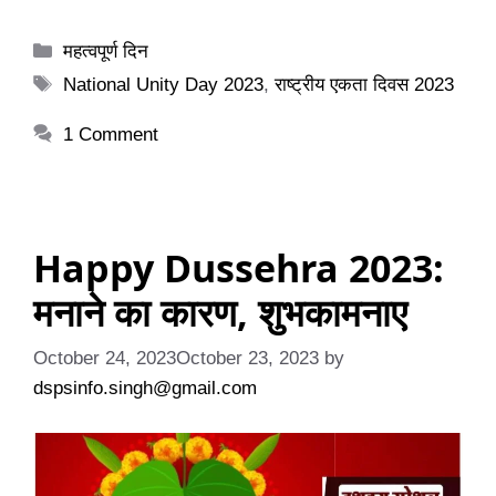
Categories
महत्वपूर्ण दिन
Tags
National Unity Day 2023
,
राष्ट्रीय एकता दिवस 2023
1 Comment
Happy Dussehra 2023:
मनाने का कारण, शुभकामनाए
October 24, 2023
October 23, 2023
by
dspsinfo.singh@gmail.com