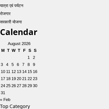
यात्रा एवं पर्यटन
रोजगार
सरकारी योजना
Calendar
August 2026
M
T
W
T
F
S
S
1
2
3
4
5
6
7
8
9
10
11
12
13
14
15
16
17
18
19
20
21
22
23
24
25
26
27
28
29
30
31
« Feb
Top Category