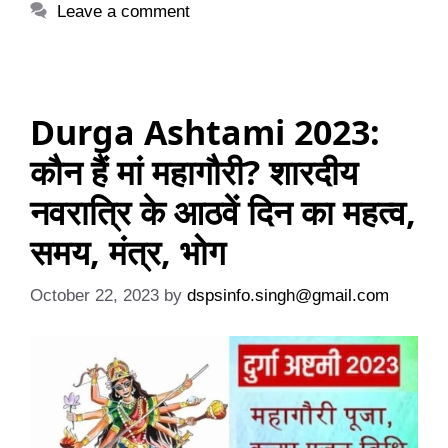
Leave a comment
Durga Ashtami 2023:
कौन हैं मां महागौरी? शारदीय
नवरात्रि के आठवें दिन का महत्व,
समय, मंत्र, भोग
October 22, 2023
by
dspsinfo.singh@gmail.com