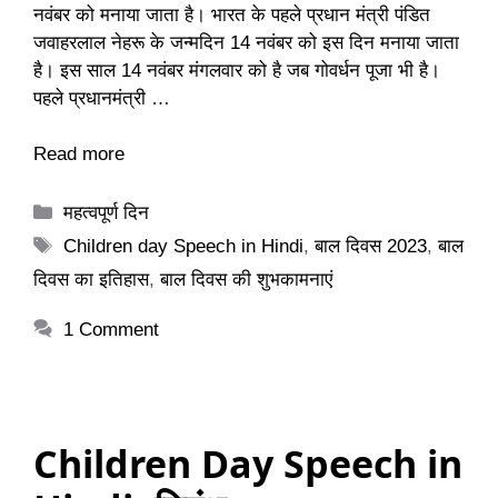
नवंबर को मनाया जाता है। भारत के पहले प्रधान मंत्री पंडित
जवाहरलाल नेहरू के जन्मदिन 14 नवंबर को इस दिन मनाया जाता
है। इस साल 14 नवंबर मंगलवार को है जब गोवर्धन पूजा भी है।
पहले प्रधानमंत्री …
Read more
Categories
महत्वपूर्ण दिन
Tags
Children day Speech in Hindi
,
बाल दिवस 2023
,
बाल
दिवस का इतिहास
,
बाल दिवस की शुभकामनाएं
1 Comment
Children Day Speech in