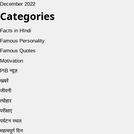
December 2022
Categories
Facts in HIndi
Famous Personality
Famous Quotes
Motivation
PIB न्यूज़
खबरें
जीवनी
त्योहार
परीक्षाए
पर्यटन स्थल
महत्वपूर्ण दिन