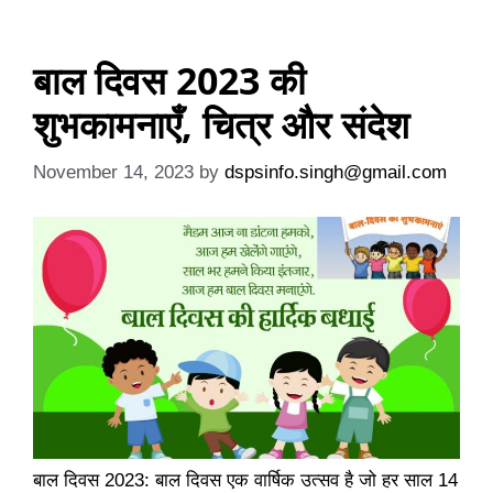
बाल दिवस 2023 की
शुभकामनाएँ, चित्र और संदेश
November 14, 2023
by
dspsinfo.singh@gmail.com
बाल दिवस 2023: बाल दिवस एक वार्षिक उत्सव है जो हर साल 14