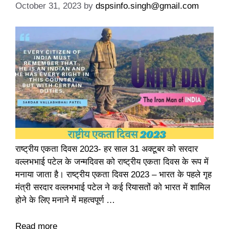
October 31, 2023
by
dspsinfo.singh@gmail.com
राष्ट्रीय एकता दिवस 2023- हर साल 31 अक्टूबर को सरदार
वल्लभभाई पटेल के जन्मदिवस को राष्ट्रीय एकता दिवस के रूप में
मनाया जाता है। राष्ट्रीय एकता दिवस 2023 – भारत के पहले गृह
मंत्री सरदार वल्लभभाई पटेल ने कई रियासतों को भारत में शामिल
होने के लिए मनाने में महत्वपूर्ण …
Read more