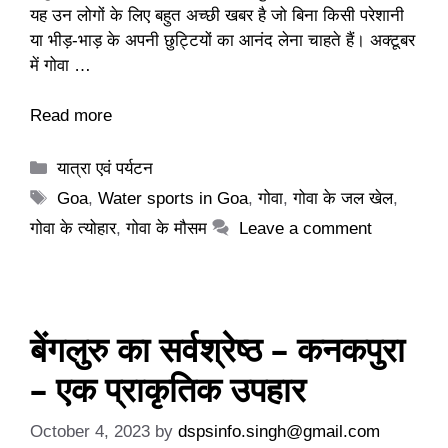
यह उन लोगों के लिए बहुत अच्छी खबर है जो बिना किसी परेशानी
या भीड़-भाड़ के अपनी छुट्टियों का आनंद लेना चाहते हैं। अक्टूबर
में गोवा …
Read more
Categories
यात्रा एवं पर्यटन
Tags
Goa
,
Water sports in Goa
,
गोवा
,
गोवा के जल खेल
,
गोवा के त्योहार
,
गोवा के मौसम
Leave a comment
बेंगलुरु का सर्वश्रेष्ठ – कनकपुरा
– एक प्राकृतिक उपहार
October 4, 2023
by
dspsinfo.singh@gmail.com