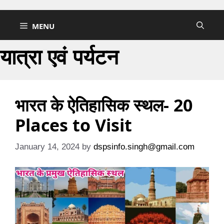
Skip
to
MENU
content
यात्रा एवं पर्यटन
भारत के ऐतिहासिक स्थल- 20
Places to Visit
January 14, 2024
by
dspsinfo.singh@gmail.com