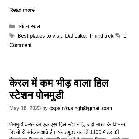
Read more
Categories
पर्यटन स्थल
Tags
Best places to visit
,
Dal Lake
,
Triund trek
1
Comment
केरल में कम भीड़ वाला हिल
स्टेशन पोनमुडी
May 18, 2023
by
dspsinfo.singh@gmail.com
पोनमुडी केरल का एक ऐसा हिल स्टेशन है, जहां भारत के विभिन्न
हिस्सों से पर्यटक आते हैं। यह समुद्र तल से 1100 मीटर की