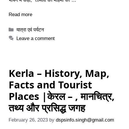
भाषण में कहा, “तमिलों की महिमा का …
Read more
Categories
यात्रा एवं पर्यटन
Leave a comment
Kerla – History, Map,
Facts and Tourist
Places |केरल – , मानचित्र,
तथ्य और प्रसिद्ध जगह
February 26, 2023
by
dspsinfo.singh@gmail.com