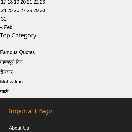
17
18
19
20
21
22
23
24
25
26
27
28
29
30
31
« Feb
Top Category
Famous Quotes
महत्वपूर्ण दिन
रोजगार
Motivation
खबरें
Important Page
About Us