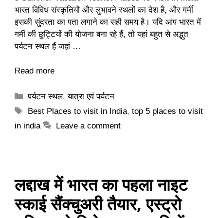
भारत विविध संस्कृतियों और लुभावने स्थलों का देश है, और गर्मी
इसकी सुंदरता का पता लगाने का सही समय है। यदि आप भारत में
गर्मी की छुट्टियों की योजना बना रहे हैं, तो यहां बहुत से अद्भुत
पर्यटन स्थल हैं जहां …
Read more
Categories
पर्यटन स्थल
,
यात्रा एवं पर्यटन
Tags
Best Places to visit in India
,
top 5 places to visit
in india
Leave a comment
लद्दाख में भारत का पहला नाइट
स्काई सैंक्चुअरी तैयार, एस्ट्रो