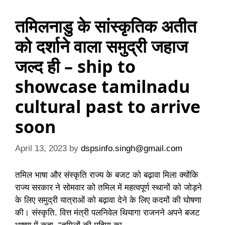
तमिलनाडु के सांस्कृतिक अतीत
को दर्शाने वाला समुद्री जहाज
जल्द ही – ship to
showcase tamilnadu
cultural past to arrive
soon
April 13, 2023
by
dspsinfo.singh@gmail.com
तमिल भाषा और संस्कृति राज्य के बजट को बढ़ावा मिला क्योंकि
राज्य सरकार ने सोमवार को तमिल में महत्वपूर्ण स्थानों को जोड़ने
के लिए समुद्री यात्राओं को बढ़ावा देने के लिए कदमों की घोषणा
की। संस्कृति. वित्त मंत्री पलनिवेल थियागा राजनने अपने बजट