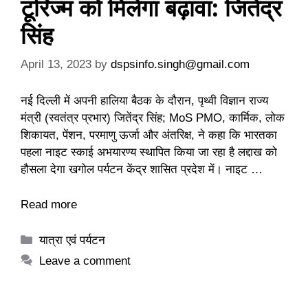
टूरिज्म को मिलेगा बढ़ावा: जितेंद्र
सिंह
April 13, 2023
by
dspsinfo.singh@gmail.com
नई दिल्ली में अपनी हालिया बैठक के दौरान, पृथ्वी विज्ञान राज्य
मंत्री (स्वतंत्र प्रभार) जितेंद्र सिंह; MoS PMO, कार्मिक, लोक
शिकायत, पेंशन, परमाणु ऊर्जा और अंतरिक्ष, ने कहा कि भारतका
पहला नाइट स्काई अभयारण्य स्थापित किया जा रहा है लद्दाख को
हौसला देगा खगोल पर्यटन केंद्र शासित प्रदेश में। नाइट …
Read more
Categories
यात्रा एवं पर्यटन
Leave a comment