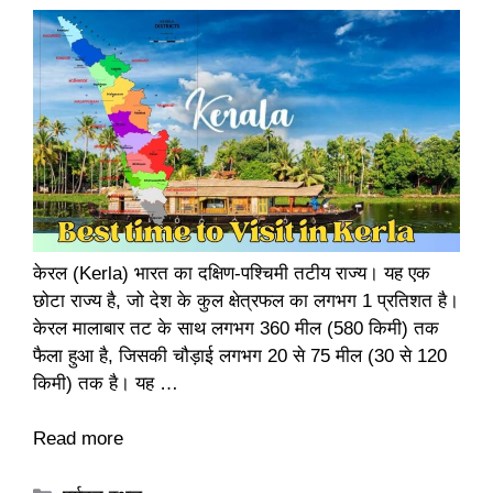
केरल (Kerla) भारत का दक्षिण-पश्चिमी तटीय राज्य। यह एक
छोटा राज्य है, जो देश के कुल क्षेत्रफल का लगभग 1 प्रतिशत है।
केरल मालाबार तट के साथ लगभग 360 मील (580 किमी) तक
फैला हुआ है, जिसकी चौड़ाई लगभग 20 से 75 मील (30 से 120
किमी) तक है। यह …
Read more