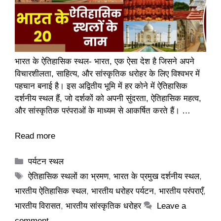
भारत के ऐतिहासिक स्थल- भारत, एक ऐसा देश है जिसने अपने
विचारशीलता, साहित्य, और सांस्कृतिक धरोहर के लिए विश्वभर में
पहचान बनाई है। इस अद्वितीय भूमि में हर कोने में ऐतिहासिक
दर्शनीय स्थल हैं, जो दर्शकों को अपनी सुंदरता, ऐतिहासिक महत्व,
और सांस्कृतिक परंपराओं के माध्यम से आकर्षित करते हैं। …
Read more
Categories
पर्यटन स्थल
Tags
ऐतिहासिक स्थलों का भ्रमण
,
भारत के प्रमुख दर्शनीय स्थल
,
भारतीय ऐतिहासिक स्थल
,
भारतीय धरोहर पर्यटन
,
भारतीय परंपराएँ
,
भारतीय विरासत
,
भारतीय सांस्कृतिक धरोहर
Leave a
comment