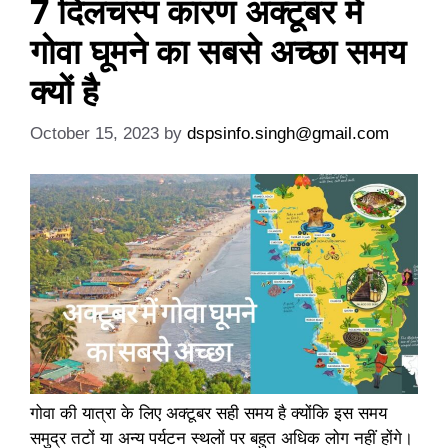
7 दिलचस्प कारण अक्टूबर में
गोवा घूमने का सबसे अच्छा समय
क्यों है
October 15, 2023
by
dspsinfo.singh@gmail.com
गोवा की यात्रा के लिए अक्टूबर सही समय है क्योंकि इस समय
समुद्र तटों या अन्य पर्यटन स्थलों पर बहुत अधिक लोग नहीं होंगे।