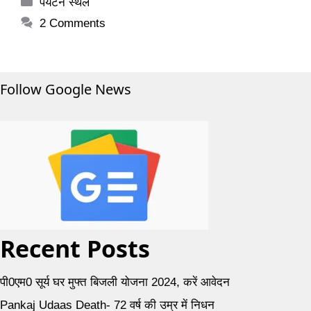
Categories
पर्यटन स्थल
2 Comments
Follow Google News
Recent Posts
पी0एम0 सूर्य घर मुफ्त बिजली योजना 2024, करें आवेदन
Pankaj Udaas Death- 72 वर्ष की उम्र में निधन