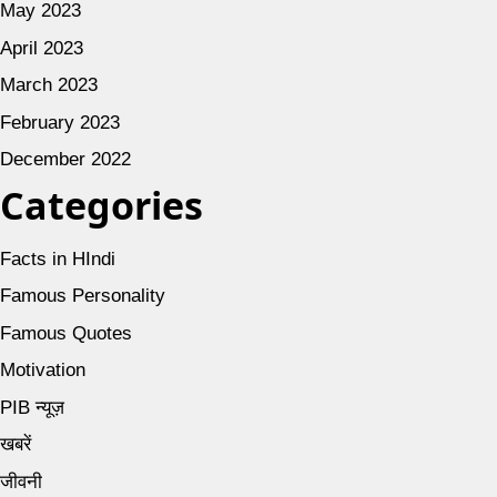
May 2023
April 2023
March 2023
February 2023
December 2022
Categories
Facts in HIndi
Famous Personality
Famous Quotes
Motivation
PIB न्यूज़
खबरें
जीवनी