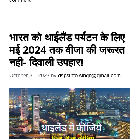
भारत को थाईलैंड पर्यटन के लिए
मई 2024 तक वीजा की जरूरत
नही- दिवाली उपहार!
October 31, 2023
by
dspsinfo.singh@gmail.com