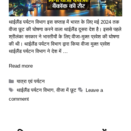
थाईलैंड पर्यटन विभाग इस सप्ताह में भारत के लिए मई 2024 तक
वीजा छूट की घोषणा करने वाला थाईलैंड दूसरा देश है। इससे पहले
श्रीलंका सरकार ने भारतीयों के लिए वीजा-मुक्त प्रवेश की घोषणा
की थी। थाईलैंड पर्यटन विभाग द्वारा किया वीजा मुक्त प्रवेश
थाईलैंड पर्यटन विभाग ने देश में …
Read more
Categories
यात्रा एवं पर्यटन
Tags
थाईलैंड पर्यटन विभाग
,
वीजा में छूट
Leave a
comment