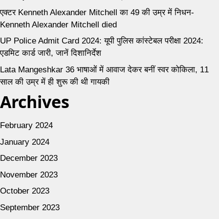
एक्टर Kenneth Alexander Mitchell का 49 की उम्र में निधन-
Kenneth Alexander Mitchell died
UP Police Admit Card 2024: यूपी पुलिस कांस्टेबल परीक्षा 2024:
एडमिट कार्ड जारी, जानें दिशानिर्देश
Lata Mangeshkar 36 भाषाओं में आवाज देकर बनीं स्वर कोकिला, 11
साल की उम्र में ही शुरू की थी गायकी
Archives
February 2024
January 2024
December 2023
November 2023
October 2023
September 2023