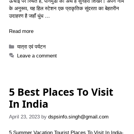
ऊंचाई पर स्थित है, पोनमुडी का अर्थ है सुनहरा शिखर। अपने नाम
के अनुरूप, यह हिल स्टेशन एक प्राकृतिक सुंदरता का बेहतरीन
उदाहरण है जहाँ धुंध …
Read more
Categories
यात्रा एवं पर्यटन
Leave a comment
5 Best Places To Visit
In India
April 23, 2023
by
dspsinfo.singh@gmail.com
5 Summer Vacation Tourist Places To Visit In India-