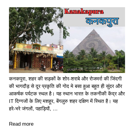
कनकपुरा, शहर की सड़कों के शोर-शराबे और रोजमर्रा की जिंदगी
की भागदौड़ से दूर प्रकृति की गोद मे बसा हुआ बहुत ही सुंदर और
आकर्षक पर्यटक स्थल है। यह स्थान भारत के तकनीकी केंद्र और
IT दिग्गजों के लिए मशहूर, बेंगलुरु शहर दक्षिण में स्थित है। यह
हरे-भरे जंगलों, पहाड़ियों, …
Read more