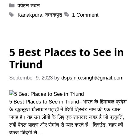
Categories
पर्यटन स्थल
Tags
Kanakpura
,
कनकपुरा
1 Comment
5 Best Places to See in
Triund
September 9, 2023
by
dspsinfo.singh@gmail.com
5 Best Places to See in Triund– भारत के हिमाचल प्रदेश
के खूबसूरत धौलाधार पहाड़ों में छिपी त्रिउंड नाम की एक खास
जगह है। यह उन लोगों के लिए एक शानदार जगह है जो प्रकृति,
लंबी पैदल यात्रा और रोमांच से प्यार करते हैं। त्रिउंड, शहर की
व्यस्त जिंदगी से …