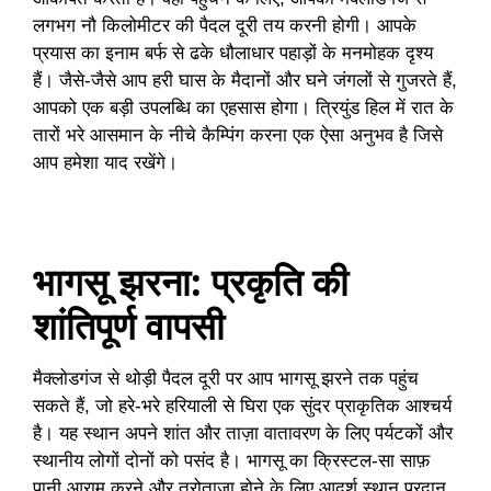
लगभग नौ किलोमीटर की पैदल दूरी तय करनी होगी। आपके
प्रयास का इनाम बर्फ से ढके धौलाधार पहाड़ों के मनमोहक दृश्य
हैं। जैसे-जैसे आप हरी घास के मैदानों और घने जंगलों से गुजरते हैं,
आपको एक बड़ी उपलब्धि का एहसास होगा। त्रियुंड हिल में रात के
तारों भरे आसमान के नीचे कैम्पिंग करना एक ऐसा अनुभव है जिसे
आप हमेशा याद रखेंगे।
भागसू झरना: प्रकृति की
शांतिपूर्ण वापसी
मैक्लोडगंज से थोड़ी पैदल दूरी पर आप भागसू झरने तक पहुंच
सकते हैं, जो हरे-भरे हरियाली से घिरा एक सुंदर प्राकृतिक आश्चर्य
है। यह स्थान अपने शांत और ताज़ा वातावरण के लिए पर्यटकों और
स्थानीय लोगों दोनों को पसंद है। भागसू का क्रिस्टल-सा साफ़
पानी आराम करने और तरोताज़ा होने के लिए आदर्श स्थान प्रदान