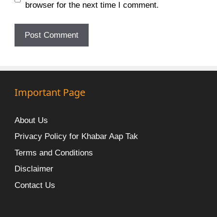
browser for the next time I comment.
Important Page
About Us
Privacy Policy for Khabar Aap Tak
Terms and Conditions
Disclaimer
Contact Us