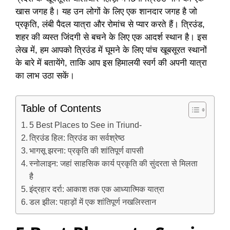
खास जगह है। यह उन लोगों के लिए एक शानदार जगह है जो
प्रकृति, लंबी पैदल यात्रा और रोमांच से प्यार करते हैं। त्रिउंड,
शहर की व्यस्त जिंदगी से बचने के लिए एक आदर्श स्थान है। इस
लेख में, हम आपको त्रिउंड में घूमने के लिए पांच खूबसूरत स्थानों
के बारे में बतायेंगे, ताकि आप इस हिमालयी स्वर्ग की अपनी यात्रा
का लाभ उठा सकें।
Table of Contents
5 Best Places to See in Triund-
त्रिउंड हिल: त्रिउंड का सर्वश्रेष्ठ
भागसू झरना: प्रकृति की शांतिपूर्ण वापसी
स्नोलाइन: जहां साहसिक कार्य प्रकृति की सुंदरता से मिलता
है
इंद्रहार दर्रा: आकाश तक एक आध्यात्मिक यात्रा
डल झील: पहाड़ों में एक शांतिपूर्ण नखलिस्तान