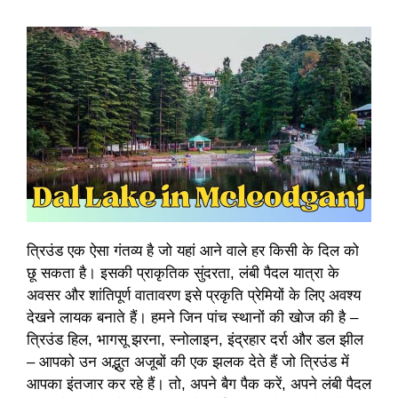
त्रिउंड एक ऐसा गंतव्य है जो यहां आने वाले हर किसी के दिल को
छू सकता है। इसकी प्राकृतिक सुंदरता, लंबी पैदल यात्रा के
अवसर और शांतिपूर्ण वातावरण इसे प्रकृति प्रेमियों के लिए अवश्य
देखने लायक बनाते हैं। हमने जिन पांच स्थानों की खोज की है –
त्रिउंड हिल, भागसू झरना, स्नोलाइन, इंद्रहार दर्रा और डल झील
– आपको उन अद्भुत अजूबों की एक झलक देते हैं जो त्रिउंड में
आपका इंतजार कर रहे हैं। तो, अपने बैग पैक करें, अपने लंबी पैदल