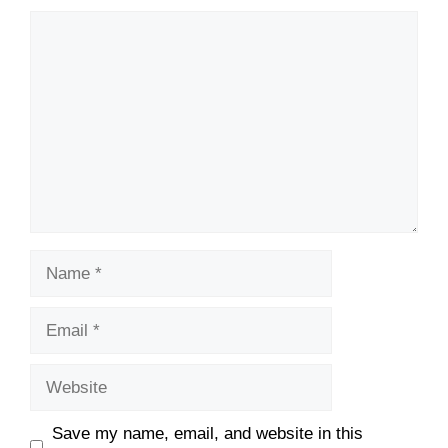
Comment
Name
Email
Website
Save my name, email, and website in this