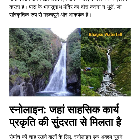
करता है। पास के भागसुनाथ मंदिर का दौरा करना न भूलें, जो
सांस्कृतिक रूप से महत्वपूर्ण और आकर्षक है।
स्नोलाइन: जहां साहसिक कार्य
प्रकृति की सुंदरता से मिलता है
रोमांच की चाह रखने वालों के लिए, स्नोलाइन एक अवश्य घूमने