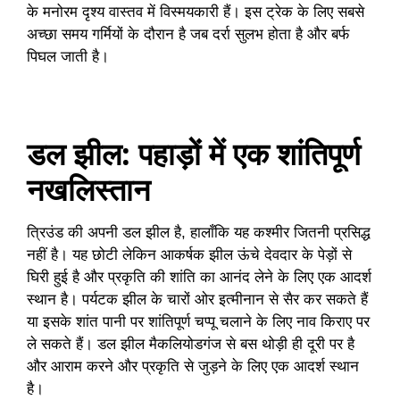
के मनोरम दृश्य वास्तव में विस्मयकारी हैं। इस ट्रेक के लिए सबसे
अच्छा समय गर्मियों के दौरान है जब दर्रा सुलभ होता है और बर्फ
पिघल जाती है।
डल झील: पहाड़ों में एक शांतिपूर्ण
नखलिस्तान
त्रिउंड की अपनी डल झील है, हालाँकि यह कश्मीर जितनी प्रसिद्ध
नहीं है। यह छोटी लेकिन आकर्षक झील ऊंचे देवदार के पेड़ों से
घिरी हुई है और प्रकृति की शांति का आनंद लेने के लिए एक आदर्श
स्थान है। पर्यटक झील के चारों ओर इत्मीनान से सैर कर सकते हैं
या इसके शांत पानी पर शांतिपूर्ण चप्पू चलाने के लिए नाव किराए पर
ले सकते हैं। डल झील मैकलियोडगंज से बस थोड़ी ही दूरी पर है
और आराम करने और प्रकृति से जुड़ने के लिए एक आदर्श स्थान
है।