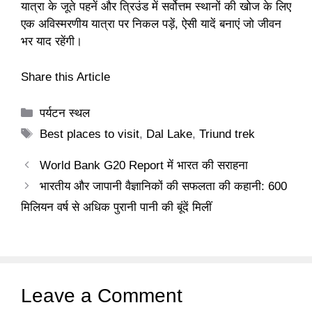
यात्रा के जूते पहनें और त्रिउंड में सर्वोत्तम स्थानों की खोज के लिए
एक अविस्मरणीय यात्रा पर निकल पड़ें, ऐसी यादें बनाएं जो जीवन
भर याद रहेंगी।
Share this Article
Categories
पर्यटन स्थल
Tags
Best places to visit
,
Dal Lake
,
Triund trek
World Bank G20 Report में भारत की सराहना
भारतीय और जापानी वैज्ञानिकों की सफलता की कहानी: 600
मिलियन वर्ष से अधिक पुरानी पानी की बूंदें मिलीं
Leave a Comment