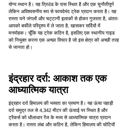
योग्य स्थान है। यह त्रिउंड के पास स्थित है और एक चुनौतीपूर्ण
लेकिन अविश्वसनीय रूप से फायदेमंद ट्रेक प्रदान करता है। यह
रास्ता घने जंगलों और चट्टानी इलाकों से होकर गुजरता है, अंततः
आपको बर्फीले परिदृश्य में ले जाता है, खासकर सर्दियों में
मनमोहक। चूँकि यह ट्रेक कठिन है, इसलिए एक स्थानीय गाइड
को नियुक्त करना एक अच्छा विचार है जो इस क्षेत्र को अच्छी तरह
से जानता हो।
इंद्रहार दर्रा: आकाश तक एक
आध्यात्मिक यात्रा
इंद्रहार दर्रा हिमालय की भव्यता का प्रमाण है। यह ऊंचा पहाड़ी
दर्रा समुद्र तल से 4,342 मीटर की ऊंचाई पर स्थित है और
ट्रैकर्स को धौलाधार रेंज के मध्य से आध्यात्मिक यात्रा प्रदान
करता है। रास्ता लंबा और कठिन है, लेकिन हिमालय की चोटियों