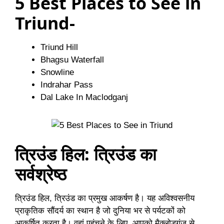
5 Best Places to See in
Triund-
Triund Hill
Bhagsu Waterfall
Snowline
Indrahar Pass
Dal Lake In Maclodganj
त्रिउंड हिल: त्रिउंड का
सर्वश्रेष्ठ
त्रिउंड हिल, त्रिउंड का प्रमुख आकर्षण है। यह अविश्वसनीय
प्राकृतिक सौंदर्य का स्थान है जो दुनिया भर से पर्यटकों को
आकर्षित करता है। वहां पहुंचने के लिए, आपको मैक्लोडगंज से