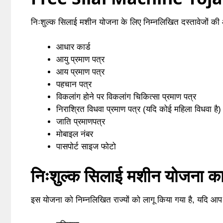
निःशुल्क सिलाई मशीन योजना के लिए निम्नलिखित दस्तावेजों की
आधार कार्ड
आयु प्रमाण पत्र
आय प्रमाण पत्र
पहचान पत्र
विकलांग होने पर विकलांग चिकित्सा प्रमाण पत्र
निराश्रित विधवा प्रमाण पत्र (यदि कोई महिला विधवा है)
जाति प्रमाणपत्र
मोबाइल नंबर
पासपोर्ट साइज फोटो
निःशुल्क सिलाई मशीन योजना का रा
इस योजना को निम्नलिखित राज्यों को लागू किया गया है, यदि आप 