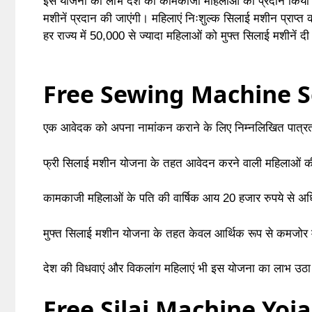
इस योजना का लाभ देश की कामकाजी महिलाओं को प्रदान किया जा
मशीनें प्रदान की जाएंगी। महिलाएं निःशुल्क सिलाई मशीन प्राप्त
हर राज्य में 50,000 से ज्यादा महिलाओं को मुफ्त सिलाई मशीनें दी 
Free Sewing Machine Sch
एक आवेदक को अपना नामांकन कराने के लिए निम्नलिखित पात्रता
फ्री सिलाई मशीन योजना के तहत आवेदन करने वाली महिलाओं की 
कामकाजी महिलाओं के पति की वार्षिक आय 20 हजार रुपये से अ
मुफ्त सिलाई मशीन योजना के तहत केवल आर्थिक रूप से कमजोर मह
देश की विधवाएं और विकलांग महिलाएं भी इस योजना का लाभ उठा
Free Silai Machine Yojana