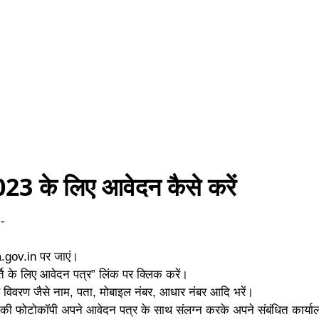
23 के लिए आवेदन कैसे करें
-
.gov.in
पर जाएं।
ति के लिए आवेदन पत्र” लिंक पर क्लिक करें।
 विवरण जैसे नाम, पता, मोबाइल नंबर, आधार नंबर आदि भरें।
की फोटोकॉपी अपने आवेदन पत्र के साथ संलग्न करके अपने संबंधित कार्याल