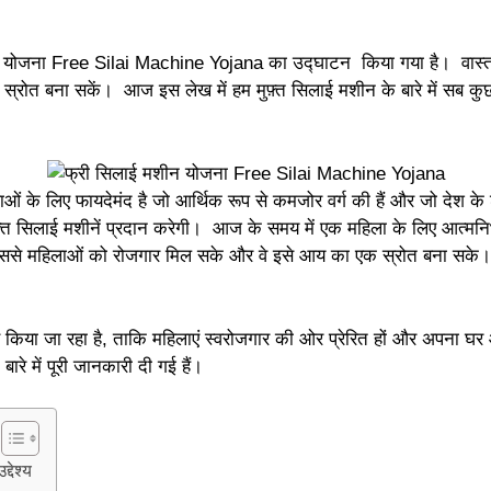
लाई मशीन योजना Free Silai Machine Yojana का उद्घाटन किया गया है। वास
ा कोई स्रोत बना सकें। आज इस लेख में हम मुफ़्त सिलाई मशीन के बारे में सब
ाओं के लिए फायदेमंद है जो आर्थिक रूप से कमजोर वर्ग की हैं और जो देश के शह
त सिलाई मशीनें प्रदान करेगी। आज के समय में एक महिला के लिए आत्मनिर
ै जिससे महिलाओं को रोजगार मिल सके और वे इसे आय का एक स्रोत बना सके।
ास किया जा रहा है, ताकि महिलाएं स्वरोजगार की ओर प्रेरित हों और अपना
रे में पूरी जानकारी दी गई हैं।
देश्य