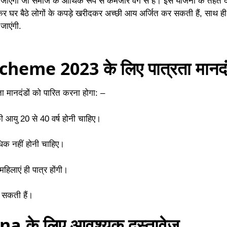
एगा जो समाज के आर्थिक रूप से कमजोर वर्ग से हैं। इस योजना के तहत द
 कर घर बैठे लोगों के कपड़े खरीदकर अच्छी आय अर्जित कर सकती हैं, साथ ही
जाएंगी.
eme 2023 के लिए पात्रता मानद
 मानदंडों को पारित करना होगा: –
आयु 20 से 40 वर्ष होनी चाहिए।
धिक नहीं होनी चाहिए।
िलाएं ही पात्र होंगी।
 सकती हैं।
 के लिए आवश्यक दस्तावेज