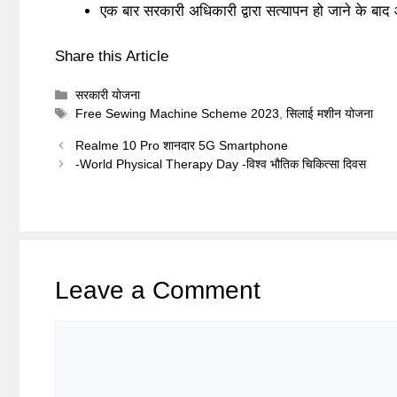
एक बार सरकारी अधिकारी द्वारा सत्यापन हो जाने के ब
Share this Article
Categories
सरकारी योजना
Tags
Free Sewing Machine Scheme 2023
,
सिलाई मशीन योजना
Realme 10 Pro शानदार 5G Smartphone
-World Physical Therapy Day -विश्व भौतिक चिकित्सा दिवस
Leave a Comment
Comment