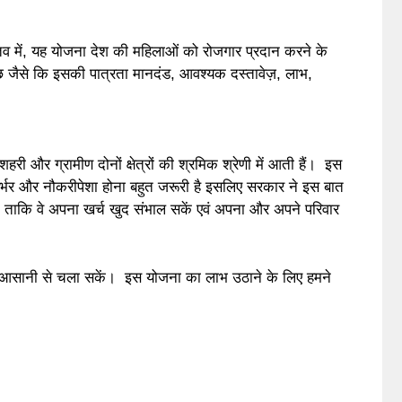
्तव में, यह योजना देश की महिलाओं को रोजगार प्रदान करने के
 कुछ जैसे कि इसकी पात्रता मानदंड, आवश्यक दस्तावेज़, लाभ,
री और ग्रामीण दोनों क्षेत्रों की श्रमिक श्रेणी में आती हैं। इस
्भर और नौकरीपेशा होना बहुत जरूरी है इसलिए सरकार ने इस बात
 ताकि वे अपना खर्च खुद संभाल सकें एवं अपना और अपने परिवार
 घर आसानी से चला सकें। इस योजना का लाभ उठाने के लिए हमने