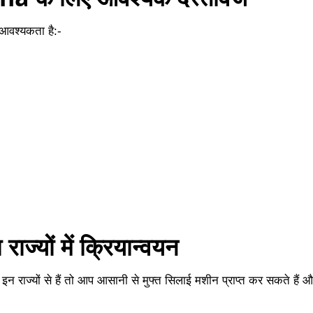
 आवश्यकता है:-
ज्यों में क्रियान्वयन
इन राज्यों से हैं तो आप आसानी से मुफ्त सिलाई मशीन प्राप्त कर सकते हैं