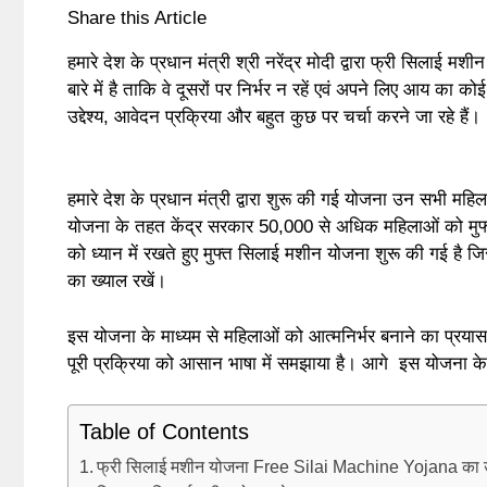
Share this Article
हमारे देश के प्रधान मंत्री श्री नरेंद्र मोदी द्वारा फ्री सि
बारे में है ताकि वे दूसरों पर निर्भर न रहें एवं अपने लिए आय क
उद्देश्य, आवेदन प्रक्रिया और बहुत कुछ पर चर्चा करने जा रहे हैं।
हमारे देश के प्रधान मंत्री द्वारा शुरू की गई योजना उन सभी महिल
योजना के तहत केंद्र सरकार 50,000 से अधिक महिलाओं को मुफ्
को ध्यान में रखते हुए मुफ्त सिलाई मशीन योजना शुरू की गई ह
का ख्याल रखें।
इस योजना के माध्यम से महिलाओं को आत्मनिर्भर बनाने का प्रय
पूरी प्रक्रिया को आसान भाषा में समझाया है। आगे इस योजना के बा
Table of Contents
फ्री सिलाई मशीन योजना Free Silai Machine Yojana का उद्