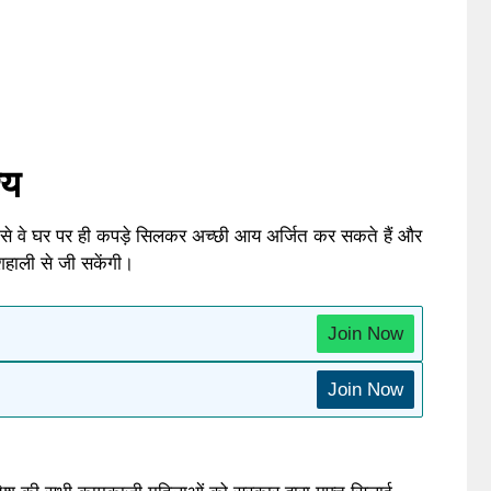
्य
यम से वे घर पर ही कपड़े सिलकर अच्छी आय अर्जित कर सकते हैं और
हाली से जी सकेंगी।
Join Now
Join Now