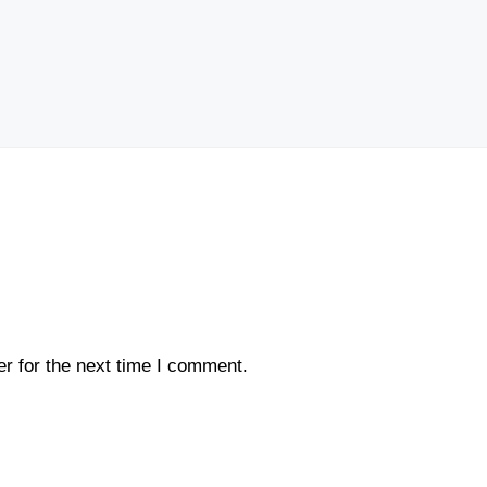
r for the next time I comment.