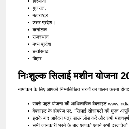
हरियाणा
गुजरात,
महाराष्ट्र
उत्तर प्रदेश।
कर्नाटक
राजस्थान
मध्य प्रदेश
छत्तीसगढ
बिहार
निःशुल्क सिलाई मशीन योजना 20
नामांकन के लिए आपको निम्नलिखित चरणों का पालन करना होगा:
सबसे पहले योजना की आधिकारिक वेबसाइट
www.india
वेबसाइट के होमपेज पर, “सिलाई सोसायटी की मुफ्त आपूर्
इसके बाद आवेदन पत्र डाउनलोड करें और सभी महत्वपूर्ण
सभी जानकारी भरने के बाद आपको अपने सभी दस्तावेजों 