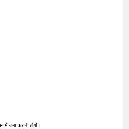
य में जमा करानी होगी।