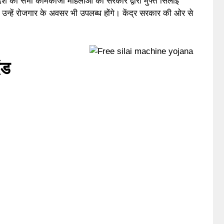
ेश की सभी कामकाजी महिलाओं को सरकार द्वारा मुफ्त सिलाई
 उन्हें रोजगार के अवसर भी उपलब्ध होंगे। केंद्र सरकार की ओर से
ंड