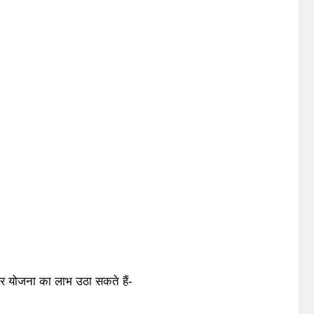
 और योजना का लाभ उठा सकते हैं-