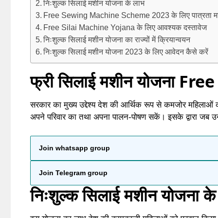
निःशुल्क सिलाई मशीन योजना के लाभ
Free Sewing Machine Scheme 2023 के लिए पात्रता म
Free Silai Machine Yojana के लिए आवश्यक दस्तावेज
निःशुल्क सिलाई मशीन योजना का राज्यों में क्रियान्वयन
निःशुल्क सिलाई मशीन योजना 2023 के लिए आवेदन कैसे करें
फ्री सिलाई मशीन योजना Free
सरकार का मुख्य उद्देश्य देश की आर्थिक रूप से कमजोर महिलाओं 
अपने परिवार का तथा अपना पालन-पोषण सकें। इसके द्वारा जब उ
Join whatsapp group
Join Telegram group
निःशुल्क सिलाई मशीन योजना के