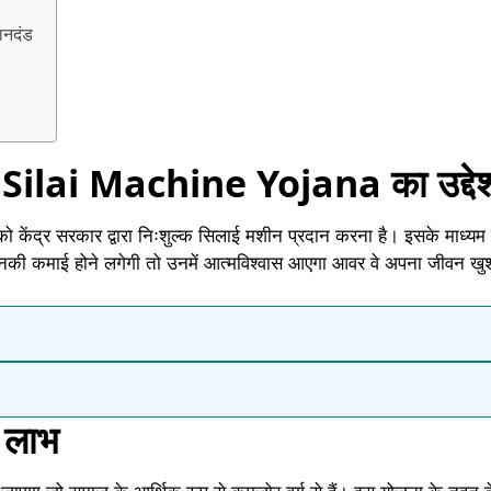
ानदंड
 Silai Machine Yojana का उद्देश
को केंद्र सरकार द्वारा निःशुल्क सिलाई मशीन प्रदान करना है। इसके माध्
नकी कमाई होने लगेगी तो उनमें आत्मविश्वास आएगा आवर वे अपना जीवन खुश
 लाभ