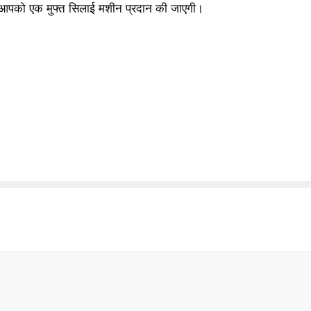
ाद आपको एक मुफ्त सिलाई मशीन प्रदान की जाएगी।