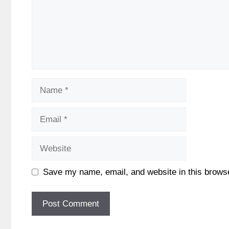
Name
Email
Website
Save my name, email, and website in this browse