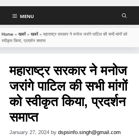
Skip
to
MENU
content
Home
»
खबरें
»
खबरें
»
महाराष्ट्र सरकार ने मनोज जरांगे पाटिल की सभी मांगों को
स्वीकृत किया, प्रदर्शन समाप्त
महाराष्ट्र सरकार ने मनोज
जरांगे पाटिल की सभी मांगों
को स्वीकृत किया, प्रदर्शन
समाप्त
January 27, 2024
by
dspsinfo.singh@gmail.com