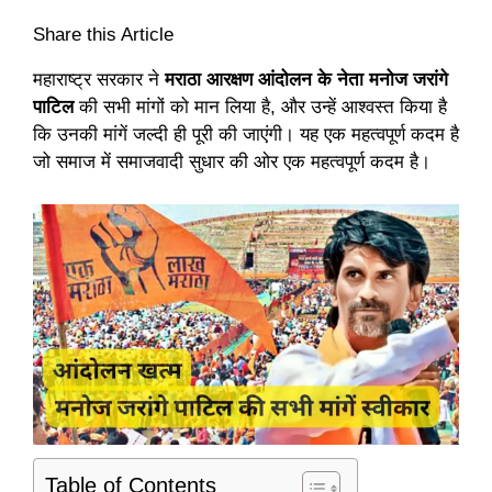
Share this Article
महाराष्ट्र सरकार ने
मराठा आरक्षण आंदोलन के नेता मनोज जरांगे
पाटिल
की सभी मांगों को मान लिया है, और उन्हें आश्वस्त किया है
कि उनकी मांगें जल्दी ही पूरी की जाएंगी। यह एक महत्वपूर्ण कदम है
जो समाज में समाजवादी सुधार की ओर एक महत्वपूर्ण कदम है।
Table of Contents