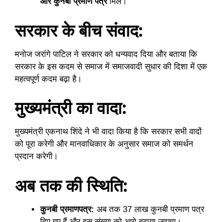
और कुनबी प्रमाण पत्र
मिलें।
सरकार के बीच संवाद:
मनोज जरांगे पाटिल ने सरकार को धन्यवाद दिया और बताया कि
सरकार के इस कदम से समाज में समाजवादी सुधार की दिशा में एक
महत्वपूर्ण कदम बढ़ा है।
मुख्यमंत्री का वादा:
मुख्यमंत्री एकनाथ शिंदे ने भी वादा किया है कि सरकार सभी वादों
को पूरा करेगी और मानवाधिकार के अनुसार समाज को समर्थन
प्रदान करेगी।
अब तक की स्थिति:
कुनबी प्रमाणपत्र:
अब तक 37 लाख कुनबी प्रमाण पत्र
दिए गए हैं और इस संख्या को आगे बढ़ाया जाएगा।