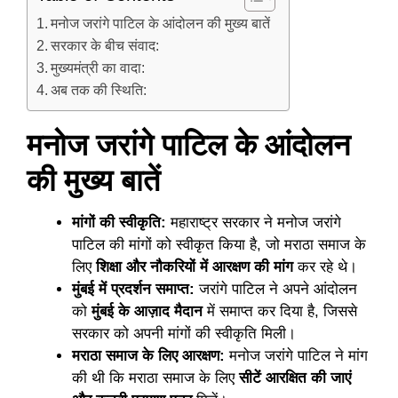
मनोज जरांगे पाटिल के आंदोलन की मुख्य बातें
सरकार के बीच संवाद:
मुख्यमंत्री का वादा:
अब तक की स्थिति:
मनोज जरांगे पाटिल के आंदोलन
की मुख्य बातें
मांगों की स्वीकृति:
महाराष्ट्र सरकार ने मनोज जरांगे
पाटिल की मांगों को स्वीकृत किया है, जो मराठा समाज के
लिए
शिक्षा और नौकरियों में आरक्षण की मांग
कर रहे थे।
मुंबई में प्रदर्शन समाप्त:
जरांगे पाटिल ने अपने आंदोलन
को
मुंबई के आज़ाद मैदान
में समाप्त कर दिया है, जिससे
सरकार को अपनी मांगों की स्वीकृति मिली।
मराठा समाज के लिए आरक्षण:
मनोज जरांगे पाटिल ने मांग
की थी कि मराठा समाज के लिए
सीटें आरक्षित की जाएं