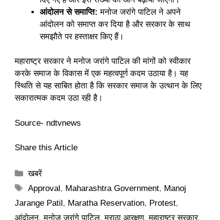
आंदोलन से समाप्ति:
मनोज जरांगे पाटिल ने अपने
आंदोलन को समाप्त कर दिया है और सरकार के साथ
समझौते पर हस्ताक्षर किए हैं।
महाराष्ट्र सरकार ने मनोज जरांगे पाटिल की मांगों को स्वीकार
करके समाज के विकास में एक महत्वपूर्ण कदम उठाया है। यह
स्थिति से यह साबित होता है कि सरकार समाज के उत्थान के लिए
सकारात्मक कदम उठा रही है।
Source-
ndtvnews
Share this Article
Categories
खबरें
Tags
Approval
,
Maharashtra Government
,
Manoj
Jarange Patil
,
Maratha Reservation
,
Protest
,
आंदोलन
,
मनोज जरांगे पाटिल
,
मराठा आरक्षण
,
महाराष्ट्र सरकार
,