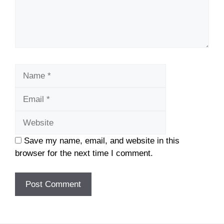
Name
Email
Website
Save my name, email, and website in this
browser for the next time I comment.