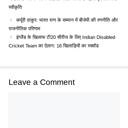
स्वीकृति
कर्पूरी ठाकुर: भारत रत्न के सम्मान में बीजेपी की रणनीति और
राजनीतिक परिणाम
इंग्लैंड के खिलाफ टी20 सीरीज के लिए Indian Disabled
Cricket Team का ऐलान: 16 खिलाड़ियों का स्क्वॉड
Leave a Comment
Comment