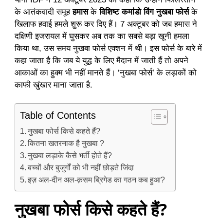
के आतंकवादी समूह
हमास
के
विशिष्ट कमांडो विंग नुखबा फोर्स
के
खिलाफ हवाई हमले शुरू कर दिए हैं। 7 अक्‍टूबर को जब हमास ने
दक्षिणी इजरायल में घुसकर अब तक का सबसे बड़ा खूनी हमला
किया था, उस समय नुखबा फोर्स एक्‍शन में थी। इस फोर्स के बारे में
कहा जाता है कि जब ये युद्ध के लिए मैदान में जाती हैं तो अपने
आकाओं का हुक्‍म भी नहीं मानते हैं। ‘नुखबा फोर्स’ के लड़ाकों को
काफी खुंखार माना जाता है.
Table of Contents
नुखबा फोर्स किसे कहते हैं?
कितना खतरनाक है नुखबा ?
नुखबा लड़ाके कैसे भर्ती होते हैं?
बच्‍चों और बुजुर्गों को भी नहीं छोड़ते जिंदा
इज़ अल-दीन अल-क़सम ब्रिगेड का गठन कब हुआ?
नुखबा फोर्स किसे कहते हैं?