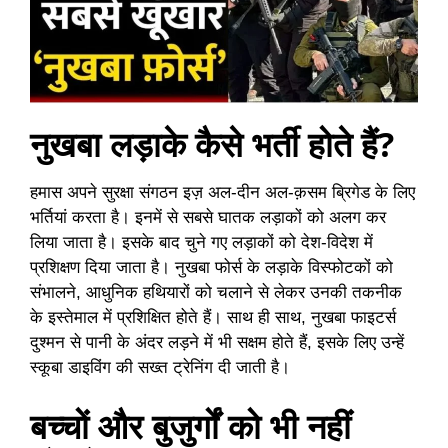
नुखबा लड़ाके कैसे
भर्ती
होते हैं?
हमास अपने सुरक्षा संगठन इज़ अल-दीन अल-क़सम ब्रिगेड के लिए
भर्तियां करता है। इनमें से सबसे घातक लड़ाकों को अलग कर
लिया जाता है। इसके बाद चुने गए लड़ाकों को देश-विदेश में
प्रशिक्षण दिया जाता है। नुखबा फोर्स के लड़ाके विस्फोटकों को
संभालने, आधुनिक हथियारों को चलाने से लेकर उनकी तकनीक
के इस्‍तेमाल में प्रशिक्षित होते हैं। साथ ही साथ, नुखबा फाइटर्स
दुश्मन से पानी के अंदर लड़ने में भी सक्षम होते हैं, इसके लिए उन्‍हें
स्कूबा डाइविंग की सख्‍त ट्रेनिंग दी जाती है।
बच्‍चों और बुजुर्गों को भी नहीं