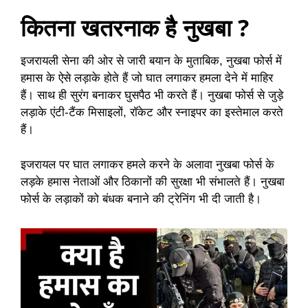
कितना खतरनाक है नुखबा ?
इजरायली सेना की ओर से जारी बयान के मुताबिक, नुखबा फोर्स में
हमास के ऐसे लड़ाके होते हैं जो घात लगाकर हमला देने में माहिर
हैं। साथ ही सुरंग बनाकर घुसपैठ भी करते हैं। नुखबा फोर्स से जुड़े
लड़ाके एंटी-टैंक मिसाइलों, रॉकेट और स्नाइपर का इस्तेमाल करते
हैं।
इजरायल पर घात लगाकर हमले करने के अलावा नुखबा फोर्स के
लड़के हमास नेताओं और ठिकानों की सुरक्षा भी संभालते हैं। नुखबा
फोर्स के लड़ाकों को बंधक बनाने की ट्रेनिंग भी दी जाती है।