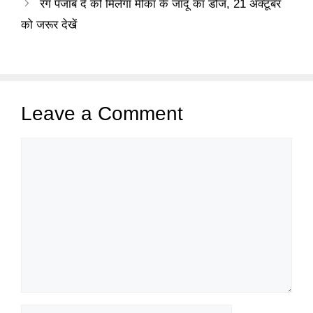
रंग पंजाब दे को मिलेगा मीका के जादू का डोज, 21 अक्टूबर
को जरूर देखें
Leave a Comment
Comment
Name