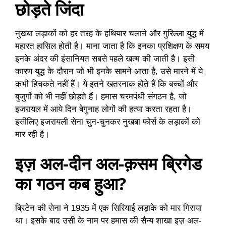
छोड़ते जिंदा
नुखबा लड़ाकों को हर तरह के हथियार चलाने और गुरिल्ला युद्ध में
महारत हासिल होती है। माना जाता है कि इनका प्रशिक्षण के समय
इनके अंदर की इंसानियत सबसे पहले खत्‍म की जाती है। इसी
कारण युद्ध के दौरान जो भी इनके सामने आता है, उसे मारने में ये
कभी हिचकते नहीं हैं। ये इतने खतरनाक होते हैं कि बच्चों और
बुजुर्गों को भी नहीं छोड़ते हैं। हमास चरमपंथी संगठन है, जो
इजरायल में आये दिन बेगुनाह लोगों की हत्या करता रहता है।
इसीलिए इजरायली सेना चुन-चुनकर नुखबा फोर्स के लड़ाकों को
मार रही है।
इज़ अल-दीन अल-क़सम ब्रिगेड
का गठन कब हुआ?
ब्रिटेन की सेना ने 1935 में एक सिरियाई लड़ाके को मार गिराया
था। इसके बाद उसी के नाम पर हमास की सैन्य शाखा इज़ अल-