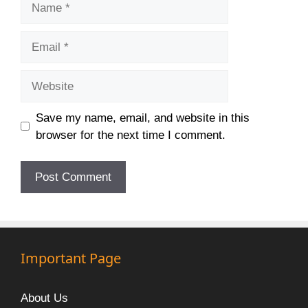
Email
Website
Save my name, email, and website in this
browser for the next time I comment.
Important Page
About Us