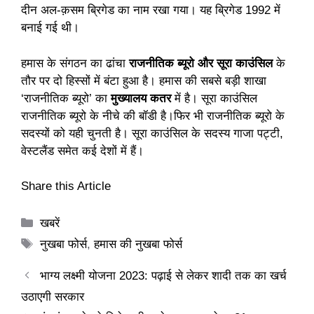
दीन अल-क़सम ब्रिगेड का नाम रखा गया। यह ब्रिगेड 1992 में
बनाई गई थी।
हमास के संगठन का ढांचा
राजनीतिक ब्यूरो और सूरा काउंसिल
के
तौर पर दो हिस्सों में बंटा हुआ है। हमास की सबसे बड़ी शाखा
‘राजनीतिक ब्यूरो’ का
मुख्यालय कतर
में है। सूरा काउंसिल
राजनीतिक ब्यूरो के नीचे की बॉडी है।फिर भी राजनीतिक ब्‍यूरो के
सदस्यों को यही चुनती है। सूरा काउंसिल के सदस्य गाजा पट्टी,
वेस्टलैंड समेत कई देशों में हैं।
Share this Article
Categories
खबरें
Tags
नुखबा फोर्स
,
हमास की नुखबा फोर्स
भाग्य लक्ष्मी योजना 2023: पढ़ाई से लेकर शादी तक का खर्च
उठाएगी सरकार