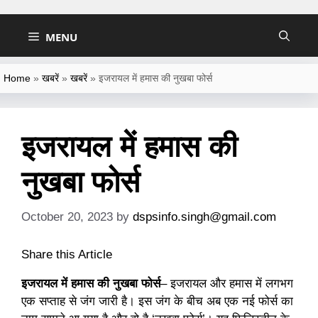
Skip
to
MENU
content
Home
»
खबरें
»
खबरें
»
इजरायल में हमास की नुखबा फोर्स
इजरायल में हमास की
नुखबा फोर्स
October 20, 2023
by
dspsinfo.singh@gmail.com
Share this Article
इजरायल में हमास की नुखबा फोर्स
– इजरायल और हमास में लगभग
एक सप्ताह से जंग जारी है। इस जंग के बीच अब एक नई फोर्स का