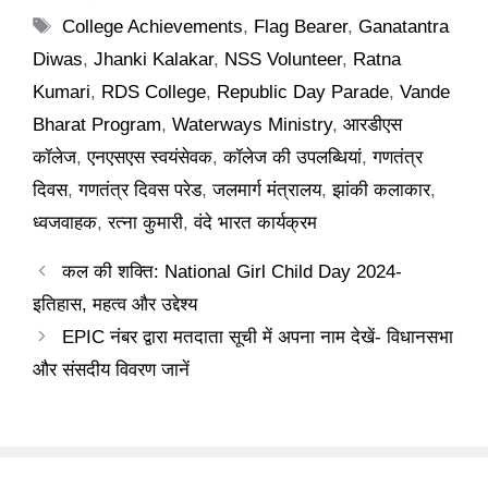
Tags
College Achievements
,
Flag Bearer
,
Ganatantra
Diwas
,
Jhanki Kalakar
,
NSS Volunteer
,
Ratna
Kumari
,
RDS College
,
Republic Day Parade
,
Vande
Bharat Program
,
Waterways Ministry
,
आरडीएस
कॉलेज
,
एनएसएस स्वयंसेवक
,
कॉलेज की उपलब्धियां
,
गणतंत्र
दिवस
,
गणतंत्र दिवस परेड
,
जलमार्ग मंत्रालय
,
झांकी कलाकार
,
ध्वजवाहक
,
रत्ना कुमारी
,
वंदे भारत कार्यक्रम
कल की शक्ति: National Girl Child Day 2024-
इतिहास, महत्व और उद्देश्य
EPIC नंबर द्वारा मतदाता सूची में अपना नाम देखें- विधानसभा
और संसदीय विवरण जानें