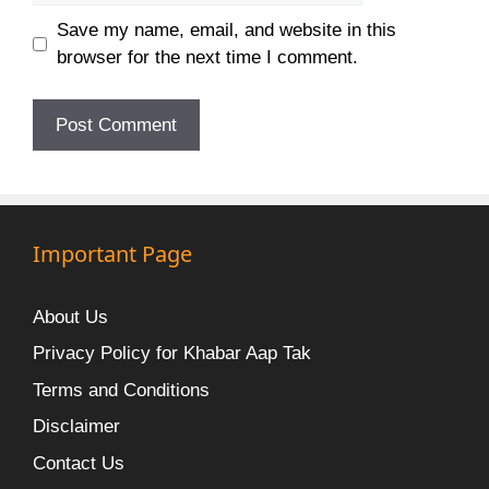
Save my name, email, and website in this
browser for the next time I comment.
Important Page
About Us
Privacy Policy for Khabar Aap Tak
Terms and Conditions
Disclaimer
Contact Us