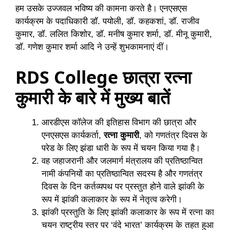
हम उसके उज्जवल भविष्य की कामना करते है। एनएसएस
कार्यक्रम के पदाधिकारी डॉ. पयोली, डॉ. कहकशां, डॉ. राजीव
कुमार, डॉ. ललित किशोर, डॉ. मनीष कुमार शर्मा, डॉ. मीनू कुमारी,
डॉ. गणेश कुमार शर्मा आदि ने उन्हें शुभकामनाएं दीं।
RDS College छात्रा रत्ना
कुमारी के बारे में मुख्य बातें
आरडीएस कॉलेज की इतिहास विभाग की छात्रा और
एनएसएस कार्यकर्ता,
रत्ना कुमारी
, को गणतंत्र दिवस के
परेड के लिए झंडा धारी के रूप में चयन किया गया है।
वह जहाजरानी और जलमार्ग मंत्रालय की प्रतिष्ठान्वित
नामी कंपनियों का प्रतिष्ठान्वित सदस्य है और गणतंत्र
दिवस के दिन कर्तव्यपथ पर प्रस्तुत होने वाले झांकी के
रूप में झांकी कलाकार के रूप में नेतृत्व करेगी।
झांकी प्रस्तुति के लिए झांकी कलाकार के रूप में रत्ना का
चयन राष्ट्रीय स्तर पर ‘वंदे भारत’ कार्यक्रम के तहत हुआ