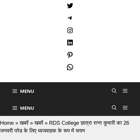
Twitter
Telegram
Instagram
LinkedIn
Pinterest
WhatsApp
MENU
MENU
Home
»
खबरें
»
खबरें
»
RDS College छात्रा रत्ना कुमारी का 26
जनवरी परेड के लिए ध्वजवाहक के रूप में चयन