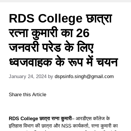
RDS College छात्रा
रत्ना कुमारी का 26
जनवरी परेड के लिए
ध्वजवाहक के रूप में चयन
January 24, 2024
by
dspsinfo.singh@gmail.com
Share this Article
RDS College छात्रा रत्ना कुमारी
– आरडीएस कॉलेज के
इतिहास विभाग की छात्रा और NSS कार्यकर्ता, रत्ना कुमारी का