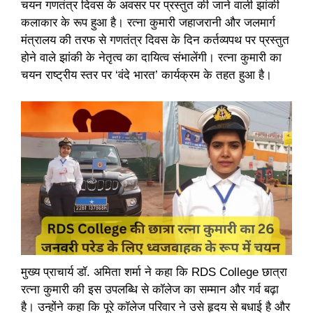
चयन गणतंत्र दिवस के अवसर पर प्रस्तुत की जाने वाली झांकी
कलाकार के रूप हुआ है। रत्ना कुमारी जहाजरानी और जलमार्ग
मंत्रालय की तरफ से गणतंत्र दिवस के दिन कर्तव्यपथ पर प्रस्तुत
होने वाले झांकी के नेतृत्व का दायित्व संभालेंगी। रत्ना कुमारी का
चयन राष्ट्रीय स्तर पर ‘वंदे भारत’ कार्यक्रम के तहत हुआ है।
मुख्य प्राचार्य डॉ. अमिता शर्मा ने कहा कि RDS College छात्रा
रत्ना कुमारी की इस उपलब्धि से कॉलेज का सम्मान और गर्व बढ़ा
है। उन्होंने कहा कि पूरे कॉलेज परिवार ने उसे हृदय से बधाई है और