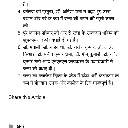
है।
कॉलेज की प्रमुख, डॉ. अमिता शर्मा ने बढ़ते हुए उच्च
स्थान और गर्व के रूप में रत्ना की चयन की खुशी व्यक्त
की।
पूरे कॉलेज परिवार की ओर से रत्ना के उज्जवल भविष्य की
शुभकामनाएं और बधाई दी गई हैं।
डॉ. पयोली, डॉ. कहकशां, डॉ. राजीव कुमार, डॉ. ललित
किशोर, डॉ. मनीष कुमार शर्मा, डॉ. मीनू कुमारी, डॉ. गणेश
कुमार शर्मा आदि एनएसएस कार्यक्रम के पदाधिकारी ने
रत्ना को बधाई दी।
रत्ना का गणतंत्र दिवस के परेड में झंडा धारी कलाकार के
रूप में योगदान उनके और कॉलेज के लिए महत्वपूर्ण है।
Share this Article
Categories
खबरें