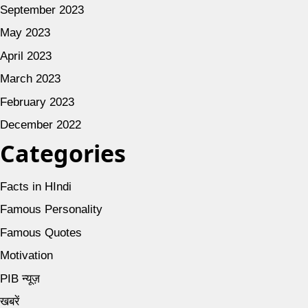
September 2023
May 2023
April 2023
March 2023
February 2023
December 2022
Categories
Facts in HIndi
Famous Personality
Famous Quotes
Motivation
PIB न्यूज़
खबरें