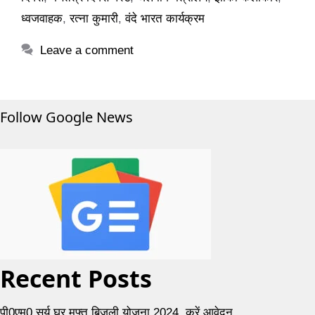
ध्वजवाहक
,
रत्ना कुमारी
,
वंदे भारत कार्यक्रम
Leave a comment
Follow Google News
Recent Posts
पी0एम0 सूर्य घर मुफ्त बिजली योजना 2024, करें आवेदन