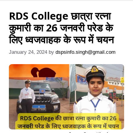
RDS College छात्रा रत्ना
कुमारी का 26 जनवरी परेड के
लिए ध्वजवाहक के रूप में चयन
January 24, 2024
by
dspsinfo.singh@gmail.com