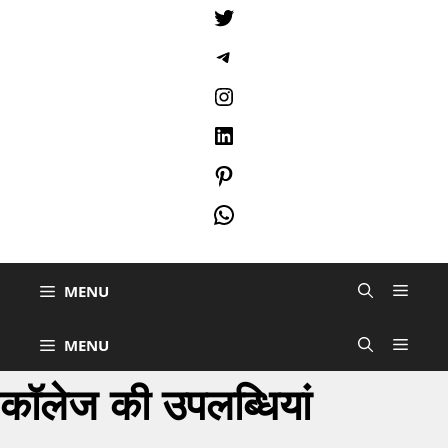
Twitter
Telegram
Instagram
LinkedIn
Pinterest
WhatsApp
MENU
MENU
कॉलेज की उपलब्धियां