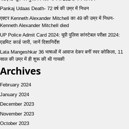
Pankaj Udaas Death- 72 वर्ष की उम्र में निधन
एक्टर Kenneth Alexander Mitchell का 49 की उम्र में निधन-
Kenneth Alexander Mitchell died
UP Police Admit Card 2024: यूपी पुलिस कांस्टेबल परीक्षा 2024:
एडमिट कार्ड जारी, जानें दिशानिर्देश
Lata Mangeshkar 36 भाषाओं में आवाज देकर बनीं स्वर कोकिला, 11
साल की उम्र में ही शुरू की थी गायकी
Archives
February 2024
January 2024
December 2023
November 2023
October 2023