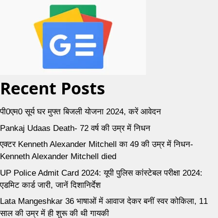
Recent Posts
पी0एम0 सूर्य घर मुफ्त बिजली योजना 2024, करें आवेदन
Pankaj Udaas Death- 72 वर्ष की उम्र में निधन
एक्टर Kenneth Alexander Mitchell का 49 की उम्र में निधन-
Kenneth Alexander Mitchell died
UP Police Admit Card 2024: यूपी पुलिस कांस्टेबल परीक्षा 2024:
एडमिट कार्ड जारी, जानें दिशानिर्देश
Lata Mangeshkar 36 भाषाओं में आवाज देकर बनीं स्वर कोकिला, 11
साल की उम्र में ही शुरू की थी गायकी