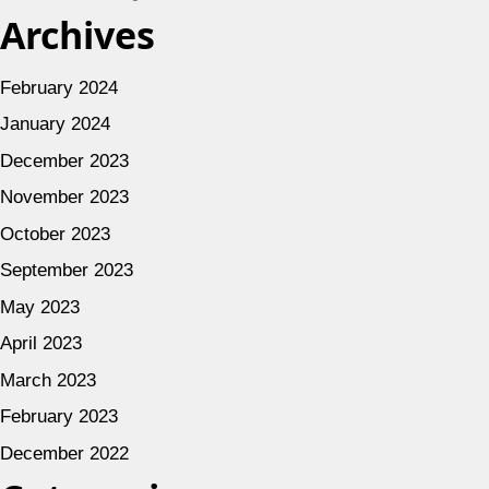
Archives
February 2024
January 2024
December 2023
November 2023
October 2023
September 2023
May 2023
April 2023
March 2023
February 2023
December 2022