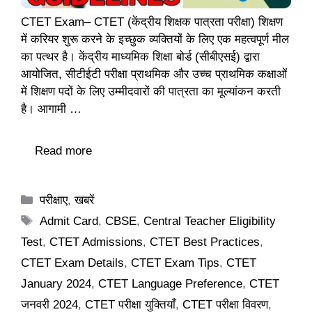
CTET Exam– CTET (केंद्रीय शिक्षक पात्रता परीक्षा) शिक्षण
में करियर शुरू करने के इच्छुक व्यक्तियों के लिए एक महत्वपूर्ण मील
का पत्थर है। केंद्रीय माध्यमिक शिक्षा बोर्ड (सीबीएसई) द्वारा
आयोजित, सीटीईटी परीक्षा प्राथमिक और उच्च प्राथमिक कक्षाओं
में शिक्षण पदों के लिए उम्मीदवारों की पात्रता का मूल्यांकन करती
है। आगामी …
Read more
Categories
परीक्षाए
,
खबरें
Tags
Admit Card
,
CBSE
,
Central Teacher Eligibility
Test
,
CTET Admissions
,
CTET Best Practices
,
CTET Exam Details
,
CTET Exam Tips
,
CTET
January 2024
,
CTET Language Preference
,
CTET
जनवरी 2024
,
CTET परीक्षा युक्तियाँ
,
CTET परीक्षा विवरण
,