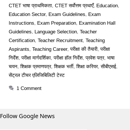
CTET भाषा प्राथमिकता
,
CTET सर्वोत्तम प्रथाएँ
,
Education
,
Education Sector
,
Exam Guidelines
,
Exam
Instructions
,
Exam Preparation
,
Examination Hall
Guidelines
,
Language Selection
,
Teacher
Certification
,
Teacher Recruitment
,
Teaching
Aspirants
,
Teaching Career
,
परीक्षा की तैयारी
,
परीक्षा
निर्देश
,
परीक्षा मार्गदर्शिका
,
परीक्षा हॉल निर्देश
,
प्रवेश पत्र
,
भाषा
चयन
,
शिक्षक प्रमाणपत्र
,
शिक्षक भर्ती
,
शिक्षा करियर
,
सीबीएसई
,
सेंट्रल टीचर एलिजिबिलिटी टेस्ट
1 Comment
Follow Google News