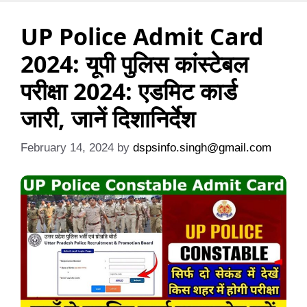
UP Police Admit Card
2024: यूपी पुलिस कांस्टेबल
परीक्षा 2024: एडमिट कार्ड
जारी, जानें दिशानिर्देश
February 14, 2024
by
dspsinfo.singh@gmail.com