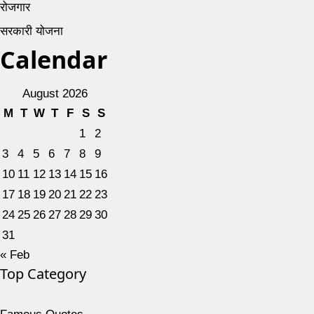
रोजगार
सरकारी योजना
Calendar
August 2026
M
T
W
T
F
S
S
1
2
3
4
5
6
7
8
9
10
11
12
13
14
15
16
17
18
19
20
21
22
23
24
25
26
27
28
29
30
31
« Feb
Top Category