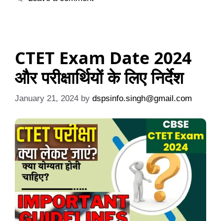
CTET Exam Date 2024
और परीक्षार्थियों के लिए निर्देश
January 21, 2024
by
dspsinfo.singh@gmail.com