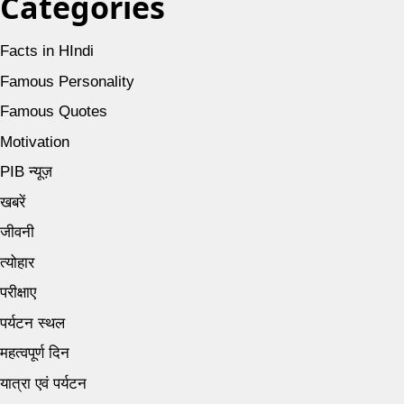
Categories
Facts in HIndi
Famous Personality
Famous Quotes
Motivation
PIB न्यूज़
खबरें
जीवनी
त्योहार
परीक्षाए
पर्यटन स्थल
महत्वपूर्ण दिन
यात्रा एवं पर्यटन