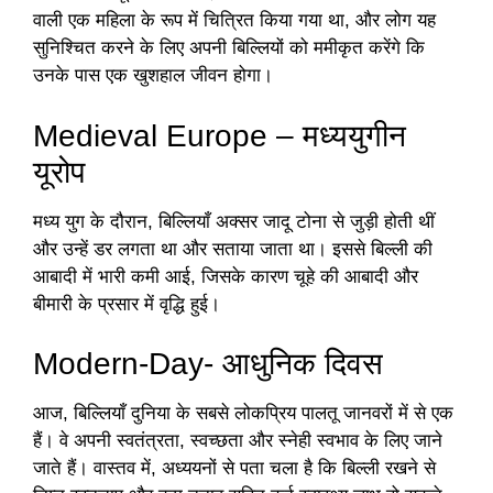
वाली एक महिला के रूप में चित्रित किया गया था, और लोग यह
सुनिश्चित करने के लिए अपनी बिल्लियों को ममीकृत करेंगे कि
उनके पास एक खुशहाल जीवन होगा।
Medieval Europe – मध्ययुगीन
यूरोप
मध्य युग के दौरान, बिल्लियाँ अक्सर जादू टोना से जुड़ी होती थीं
और उन्हें डर लगता था और सताया जाता था। इससे बिल्ली की
आबादी में भारी कमी आई, जिसके कारण चूहे की आबादी और
बीमारी के प्रसार में वृद्धि हुई।
Modern-Day- आधुनिक दिवस
आज, बिल्लियाँ दुनिया के सबसे लोकप्रिय पालतू जानवरों में से एक
हैं। वे अपनी स्वतंत्रता, स्वच्छता और स्नेही स्वभाव के लिए जाने
जाते हैं। वास्तव में, अध्ययनों से पता चला है कि बिल्ली रखने से