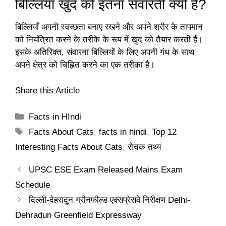
बिल्लियाँ खुद को इतना संवारती क्यों हैं?
बिल्लियाँ अपनी स्वच्छता बनाए रखने और अपने शरीर के तापमान
को नियंत्रित करने के तरीके के रूप में खुद को तैयार करती हैं।
इसके अतिरिक्त, संवारना बिल्लियों के लिए अपनी गंध के साथ
अपने क्षेत्र को चिह्नित करने का एक तरीका है।
Share this Article
Categories
Facts in HIndi
Tags
Facts About Cats
,
facts in hindi
,
Top 12
Interesting Facts About Cats
,
रोचक तथ्य
UPSC ESE Exam Released Mains Exam
Schedule
दिल्ली-देहरादून ग्रीनफील्ड एक्सप्रेसवे निरीक्षण Delhi-
Dehradun Greenfield Expressway