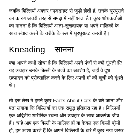
जबकि बिल्लियाँ अक्सर गड़गड़ाहट से जुड़ी होती हैं, उनके घुरघुराने
का कारण अच्छी तरह से समझ में नहीं आता है। कुछ शोधकर्ताओं
का मानना ​​है कि बिल्लियाँ आत्म-सुखदायक या अपने मालिकों के
साथ संवाद करने के तरीके के रूप में घुरघुराहट करती हैं।
Kneading – सानना
क्या आपने कभी सोचा है कि बिल्लियाँ अपने पंजों से क्यों गूंधती हैं?
यह व्यवहार उनके बिल्ली के बच्चे का अवशेष है, जहाँ वे दूध
उत्पादन को प्रोत्साहित करने के लिए अपनी माँ की चूची को गूंधते
थे।
तो इस लेख मे हमने कुछ Facts About Cats के बारे जाना और
पता लगाया कि बिल्लियाँ का एक समृद्ध इतिहास रहा है। बिल्लियाँ
एक अद्वितीय शारीरिक रचना और व्यवहार के साथ आकर्षक जीव
हैं। चाहे आप एक बिल्ली के मालिक हों या केवल एक बिल्ली प्रेमी
हों, हम आशा करते हैं कि आपने बिल्लियों के बारे में कुछ नया जरूर