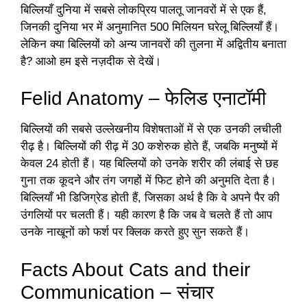
बिल्लियाँ दुनिया में सबसे लोकप्रिय पालतू जानवरों में से एक हैं,
जिनकी दुनिया भर में अनुमानित 500 मिलियन घरेलू बिल्लियाँ हैं।
लेकिन क्या बिल्लियों को अन्य जानवरों की तुलना में अद्वितीय बनाता
है? आओ हम इसे नज़दीक से देखें।
Felid Anatomy – फेलिड एनाटॉमी
बिल्लियों की सबसे उल्लेखनीय विशेषताओं में से एक उनकी लचीली
रीढ़ है। बिल्लियों की रीढ़ में 30 कशेरुक होते हैं, जबकि मनुष्यों में
केवल 24 होती हैं। यह बिल्लियों को उनके शरीर की लंबाई से छह
गुना तक कूदने और तंग जगहों में फिट होने की अनुमति देता है।
बिल्लियाँ भी डिजिग्रेड होती हैं, जिसका अर्थ है कि वे अपने पैर की
उंगलियों पर चलती हैं। यही कारण है कि जब वे चलते हैं तो आप
उनके नाखूनों को फर्श पर क्लिक करते हुए सुन सकते हैं।
Facts About Cats and their
Communication – संचार