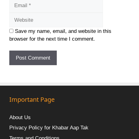
Website
Save my name, email, and website in this
browser for the next time I comment.
Important Page
About Us
Privacy Policy for Khabar Aap Tak
Terms and Conditions