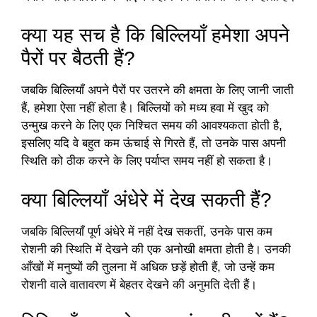
क्या यह सच है कि बिल्लियाँ हमेशा अपने
पैरों पर बैठती हैं?
जबकि बिल्लियाँ अपने पैरों पर उतरने की क्षमता के लिए जानी जाती
हैं, हमेशा ऐसा नहीं होता है। बिल्लियों को मध्य हवा में खुद को
उन्मुख करने के लिए एक निश्चित समय की आवश्यकता होती है,
इसलिए यदि वे बहुत कम ऊंचाई से गिरते हैं, तो उनके पास अपनी
स्थिति को ठीक करने के लिए पर्याप्त समय नहीं हो सकता है।
क्या बिल्लियाँ अंधेरे में देख सकती हैं?
जबकि बिल्लियाँ पूर्ण अंधेरे में नहीं देख सकतीं, उनके पास कम
रोशनी की स्थिति में देखने की एक अनोखी क्षमता होती है। उनकी
आँखों में मनुष्यों की तुलना में अधिक छड़ें होती हैं, जो उन्हें कम
रोशनी वाले वातावरण में बेहतर देखने की अनुमति देती हैं।