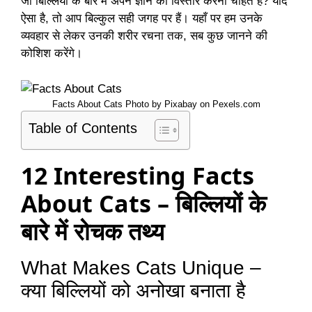
जो बिल्लियों के बारे में अपने ज्ञान का विस्तार करना चाहते हैं? यदि
ऐसा है, तो आप बिल्कुल सही जगह पर हैं। यहाँ पर हम उनके
व्यवहार से लेकर उनकी शरीर रचना तक, सब कुछ जानने की
कोशिश करेंगे।
Facts About Cats Photo by Pixabay on
Pexels.com
Table of Contents
12 Interesting Facts
About Cats – बिल्लियों के
बारे में रोचक तथ्य
What Makes Cats Unique –
क्या बिल्लियों को अनोखा बनाता है