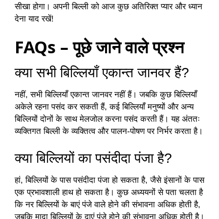
सीखा होगा। अपनी बिल्ली को आज कुछ अतिरिक्त प्यार और ध्यान
देना याद रखें!
FAQs – पूछे जाने वाले प्रश्न
क्या सभी बिल्लियाँ एकान्त जानवर हैं?
नहीं, सभी बिल्लियाँ एकान्त जानवर नहीं हैं। जबकि कुछ बिल्लियाँ
अकेले रहना पसंद कर सकती हैं, कई बिल्लियाँ मनुष्यों और अन्य
बिल्लियों दोनों के साथ मेलजोल करना पसंद करती हैं। यह अंततः
व्यक्तिगत बिल्ली के व्यक्तित्व और पालन-पोषण पर निर्भर करता है।
क्या बिल्लियों का पसंदीदा पंजा है?
हां, बिल्लियों के पास पसंदीदा पंजा हो सकता है, जैसे इंसानों के पास
एक प्रभावशाली हाथ हो सकता है। कुछ अध्ययनों से पता चलता है
कि नर बिल्लियों के बाएं पंजे वाले होने की संभावना अधिक होती है,
जबकि मादा बिल्लियों के दाएं पंजे होने की संभावना अधिक होती है।