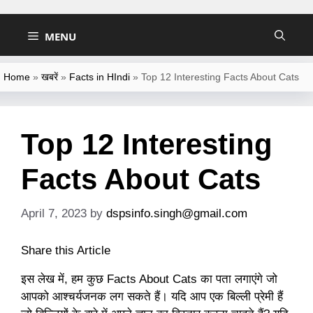
Skip
to
MENU
content
Home
»
खबरें
»
Facts in HIndi
»
Top 12 Interesting Facts About Cats
Top 12 Interesting
Facts About Cats
April 7, 2023
by
dspsinfo.singh@gmail.com
Share this Article
इस लेख में, हम कुछ Facts About Cats का पता लगाएंगे जो
आपको आश्चर्यजनक लग सकते हैं। यदि आप एक बिल्ली प्रेमी हैं