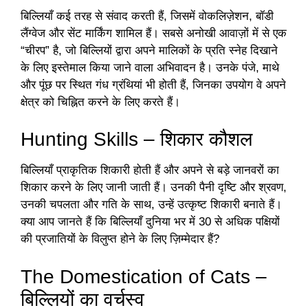
बिल्लियाँ कई तरह से संवाद करती हैं, जिसमें वोकलिज़ेशन, बॉडी
लैंग्वेज और सेंट मार्किंग शामिल हैं। सबसे अनोखी आवाज़ों में से एक
“चीरप” है, जो बिल्लियों द्वारा अपने मालिकों के प्रति स्नेह दिखाने
के लिए इस्तेमाल किया जाने वाला अभिवादन है। उनके पंजे, माथे
और पूंछ पर स्थित गंध ग्रंथियां भी होती हैं, जिनका उपयोग वे अपने
क्षेत्र को चिह्नित करने के लिए करते हैं।
Hunting Skills – शिकार कौशल
बिल्लियाँ प्राकृतिक शिकारी होती हैं और अपने से बड़े जानवरों का
शिकार करने के लिए जानी जाती हैं। उनकी पैनी दृष्टि और श्रवण,
उनकी चपलता और गति के साथ, उन्हें उत्कृष्ट शिकारी बनाते हैं।
क्या आप जानते हैं कि बिल्लियाँ दुनिया भर में 30 से अधिक पक्षियों
की प्रजातियों के विलुप्त होने के लिए ज़िम्मेदार हैं?
The Domestication of Cats –
बिल्लियों का वर्चस्व