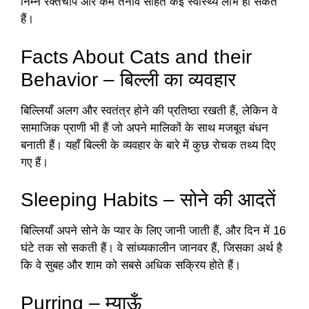
निम्न रक्तचाप और कम तनाव सहित कई स्वास्थ्य लाभ हो सकते
हैं।
Facts About Cats and their
Behavior – बिल्ली का व्यवहार
बिल्लियाँ अलग और स्वतंत्र होने की प्रतिष्ठा रखती हैं, लेकिन वे
सामाजिक प्राणी भी हैं जो अपने मालिकों के साथ मजबूत बंधन
बनाती हैं। यहाँ बिल्ली के व्यवहार के बारे में कुछ रोचक तथ्य दिए
गए हैं।
Sleeping Habits – सोने की आदतें
बिल्लियाँ अपने सोने के प्यार के लिए जानी जाती हैं, और दिन में 16
घंटे तक सो सकती हैं। वे सांध्यकालीन जानवर हैं, जिसका अर्थ है
कि वे सुबह और शाम को सबसे अधिक सक्रिय होते हैं।
Purring – म्याऊँ