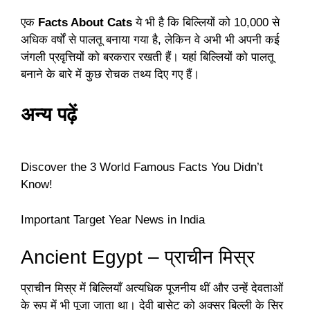
एक
Facts About Cats
ये भी है कि बिल्लियों को 10,000 से
अधिक वर्षों से पालतू बनाया गया है, लेकिन वे अभी भी अपनी कई
जंगली प्रवृत्तियों को बरकरार रखती हैं। यहां बिल्लियों को पालतू
बनाने के बारे में कुछ रोचक तथ्य दिए गए हैं।
अन्य पढ़ें
Discover the 3 World Famous Facts You Didn’t
Know!
Important Target Year News in India
Ancient Egypt – प्राचीन मिस्र
प्राचीन मिस्र में बिल्लियाँ अत्यधिक पूजनीय थीं और उन्हें देवताओं
के रूप में भी पूजा जाता था। देवी बासेट को अक्सर बिल्ली के सिर