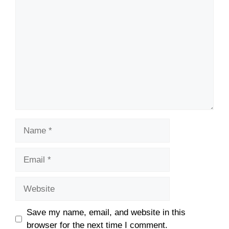
Comment
Name
Email
Website
Save my name, email, and website in this
browser for the next time I comment.