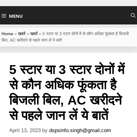
Skip
to
MENU
content
Home
»
खबरें
»
खबरें
»
5 स्टार या 3 स्टार दोनों में से कौन अधिक फूंकता है बिजली
बिल, AC खरीदने से पहले जान लें ये बातें
5 स्टार या 3 स्टार दोनों में
से कौन अधिक फूंकता है
बिजली बिल, AC खरीदने
से पहले जान लें ये बातें
April 13, 2023
by
dspsinfo.singh@gmail.com