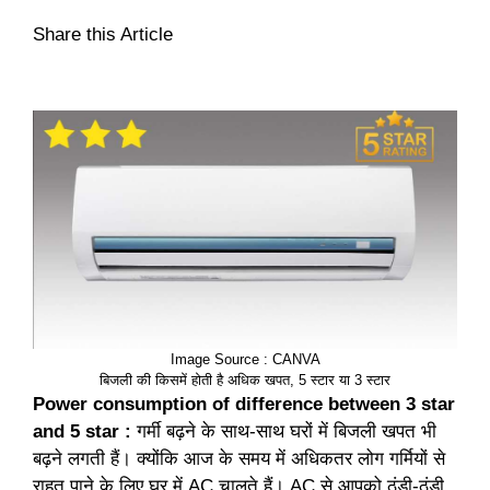
Share this Article
Image Source : CANVA
बिजली की किसमें होती है अधिक खपत, 5 स्टार या 3 स्टार
Power consumption of difference between 3 star
and 5 star :
गर्मी बढ़ने के साथ-साथ घरों में बिजली खपत भी
बढ़ने लगती हैं। क्योंकि आज के समय में अधिकतर लोग गर्मियों से
राहत पाने के लिए घर में AC चालते हैं। AC से आपको ठंडी-ठंडी