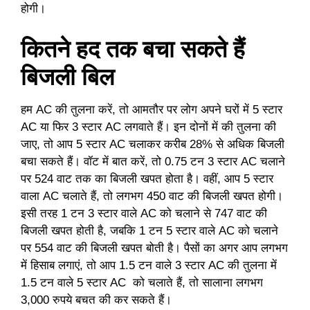
होगी।
कितने हद तक बचा सकते हैं
बिजली बिल
हम AC की तुलना करें, तो आमतौर पर लोग अपने घरों में 5 स्टार
AC या फिर 3 स्टार AC लगवाते हैं। इन दोनों में की तुलना की
जाए, तो आप 5 स्टार AC चलाकर करीब 28% से अधिक बिजली
बचा सकते हैं। वॉट में बात करें, तो 0.75 टन 3 स्टार AC चलाने
पर 524 वाट तक का बिजली खपत होता है। वहीं, आप 5 स्टार
वाला AC चलाते हैं, तो लगभग 450 वाट की बिजली खपत होगी।
इसी तरह 1 टन 3 स्टार वाले AC को चलाने से 747 वाट की
बिजली खपत होती है, जबकि 1 टन 5 स्टार वाले AC को चलाने
पर 554 वाट की बिजली खपत बोती है। पैसों का अगर आप लगभग
में हिसाब लगाएं, तो आप 1.5 टन वाले 3 स्टार AC की तुलना में
1.5 टन वाले 5 स्टार AC को चलाते हैं, तो सालाना लगभग
3,000 रुपये बचत की कर सकते हैं।