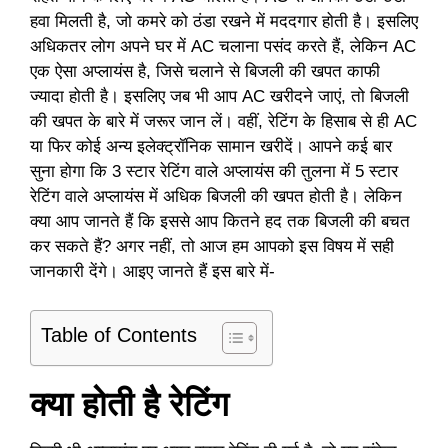
हवा मिलती है, जो कमरे को ठंडा रखने में मददगार होती है। इसलिए
अधिकतर लोग अपने घर में AC चलाना पसंद करते हैं, लेकिन AC
एक ऐसा अप्लायंस है, जिसे चलाने से बिजली की खपत काफी
ज्यादा होती है। इसलिए जब भी आप AC खरीदने जाएं, तो बिजली
की खपत के बारे में जरूर जान लें। वहीं, रेटिंग के हिसाब से ही AC
या फिर कोई अन्य इलेक्ट्रॉनिक सामान खरीदें। आपने कई बार
सुना होगा कि 3 स्टार रेटिंग वाले अप्लायंस की तुलना में 5 स्टार
रेटिंग वाले अप्लायंस में अधिक बिजली की खपत होती है। लेकिन
क्या आप जानते हैं कि इससे आप कितने हद तक बिजली की बचत
कर सकते हैं? अगर नहीं, तो आज हम आपको इस विषय में सही
जानकारी देंगे। आइए जानते हैं इस बारे में-
Table of Contents
क्या होती है रेटिंग