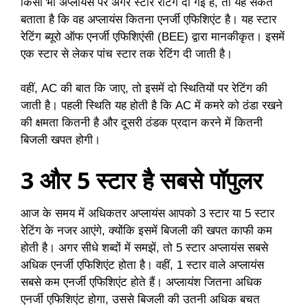
किसी भी अप्लायंस पर अगर स्टार रेटिंग दी गई है, तो यह संकेत
बताता है कि वह अप्लायंस कितना एनर्जी एफिशिएंट है। यह स्टार
रेटिंग ब्यूरो ऑफ एनर्जी एफिशिएंसी (BEE) द्वारा मानकीकृत। इसमें
एक स्टार से लेकर पांच स्टार तक रेटिंग दी जाती है।
वहीं, AC की बात कि जाए, तो इसमें दो स्थितियों पर रेटिंग की
जाती है। पहली स्थिति यह होती है कि AC में कमरे को ठंडा रखने
की क्षमता कितनी है और दूसरी ठंडक प्रदान करने में कितनी
बिजली खपत होगी।
3 और 5 स्टार है सबसे पॉपुलर
आज के समय में अधिकतर अप्लायंस आपको 3 स्टार या 5 स्टार
रेटिंग के नजर आएंगे, क्योंकि इसमें बिजली की खपत काफी कम
होती है। अगर सीधे शब्दों में समझें, तो 5 स्टार अप्लायंस सबसे
अधिक एनर्जी एफिशिएंट होता है। वहीं, 1 स्टार वाले अप्लायंस
सबसे कम एनर्जी एफिशिएंट होते हैं। अप्लायंश जितना अधिक
एनर्जी एफिशिएंट होगा, उससे बिजली की उतनी अधिक बचत