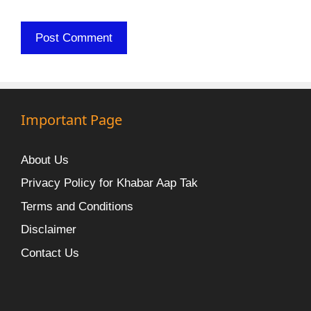
Important Page
About Us
Privacy Policy for Khabar Aap Tak
Terms and Conditions
Disclaimer
Contact Us