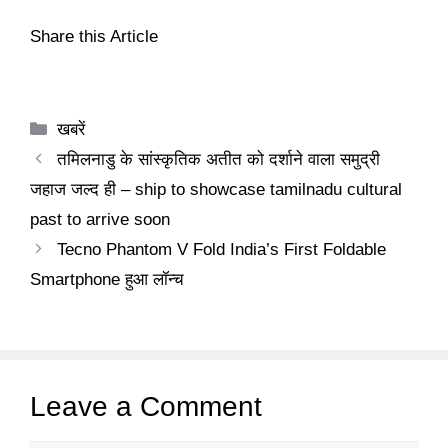
Share this Article
Categories
खबरें
तमिलनाडु के सांस्कृतिक अतीत को दर्शाने वाला समुद्री
जहाज जल्द ही – ship to showcase tamilnadu cultural
past to arrive soon
Tecno Phantom V Fold India’s First Foldable
Smartphone हुआ लॉन्च
Leave a Comment