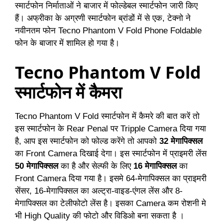
स्मार्टफोन निर्माताओं ने बाजार में फोल्डेबल स्मार्टफोन जारी किए
हैं। अफ्रीका के अग्रणी स्मार्टफोन ब्रांडों में से एक, टेक्नो ने
नवीनतम फोन Tecno Phantom V Fold Phone Foldable
फोन के बाजार में शामिल हो गया है।
Tecno Phantom V Fold
स्मार्टफोन में कैमरा
Tecno Phantom V Fold स्मार्टफोन में कैमरे की बात करें तो
इस स्मार्टफोन के Rear Penal पर Tripple Camera दिया गया
है, आप इस स्मार्टफोन को फोल्ड करेंगे तो आपको
32 मेगापिक्सल
का Front Camera दिखाई देगा। इस स्मार्टफोन में प्राइमरी लेंस
50 मेगापिक्सल
का है और सेल्फी के लिए
16 मेगापिक्सल
का
Front Camera दिया गया है। इसमे 64-मेगापिक्सल का प्राइमरी
सेंसर, 16-मेगापिक्सल का अल्ट्रा-वाइड-एंगल लेंस और 8-
मेगापिक्सल का टेलीफोटो लेंस है। इसका Camera कम रोशनी मे
भी High Quality की फोटो और विडिओ बना सकता है ।