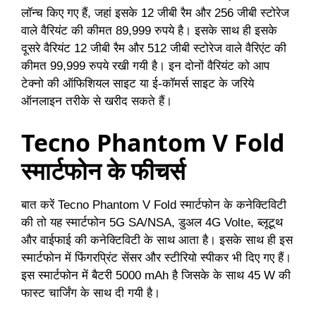
लॉन्च किए गए हैं, जहां इसके 12 जीबी रैम और 256 जीबी स्टोरेज
वाले वैरियंट की कीमत 89,999 रुपये है। इसके साथ ही इसके
दूसरे वैरियंट 12 जीबी रैम और 512 जीबी स्टोरेज वाले वैरिएंट की
कीमत 99,999 रुपये रखी गयी है। इन दोनों वैरियंट को आप
टेक्नो की ऑफिशियल साइट या ई-कॉमर्स साइट के जरिये
ऑनलाइन तरीके से खरीद सकते हैं।
Tecno Phantom V Fold
स्मार्टफोन के फीचर्स
बात करें Tecno Phantom V Fold स्मार्टफोन के कनेक्टिविटी
की तो यह स्मार्टफोन 5G SA/NSA, डुअल 4G Volte, ब्लूटूथ
और वाईफाई की कनेक्टिविटी के साथ आता है। इसके साथ ही इस
स्मार्टफोन में फिंगरप्रिंट सेंसर और स्टीरियो स्पीकर भी दिए गए हैं।
इस स्मार्टफोन में बैटरी 5000 mAh है जिसके के साथ 45 W की
फास्ट चार्जिंग के साथ दी गयी है।