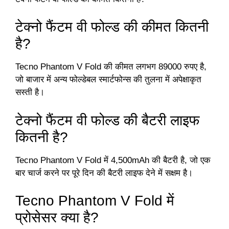
टेक्नो फैंटम वी फोल्ड की कीमत कितनी
है?
Tecno Phantom V Fold की कीमत लगभग 89000 रुपए है,
जो बाजार में अन्य फोल्डेबल स्मार्टफोन्स की तुलना में अपेक्षाकृत
सस्ती है।
टेक्नो फैंटम वी फोल्ड की बैटरी लाइफ
कितनी है?
Tecno Phantom V Fold में 4,500mAh की बैटरी है, जो एक
बार चार्ज करने पर पूरे दिन की बैटरी लाइफ देने में सक्षम है।
Tecno Phantom V Fold में
प्रोसेसर क्या है?