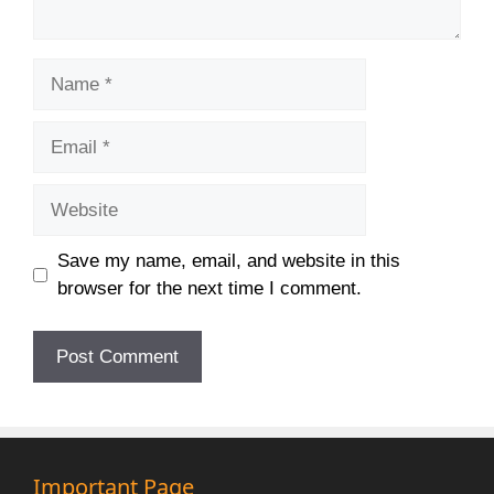
Name
Email
Website
Save my name, email, and website in this
browser for the next time I comment.
Important Page