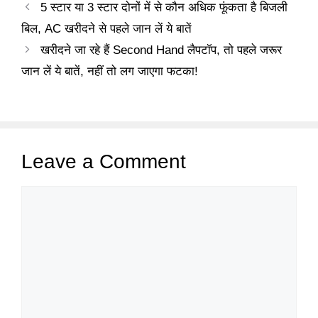
5 स्टार या 3 स्टार दोनों में से कौन अधिक फूंकता है बिजली
बिल, AC खरीदने से पहले जान लें ये बातें
खरीदने जा रहे हैं Second Hand लैपटॉप, तो पहले जरूर
जान लें ये बातें, नहीं तो लग जाएगा फटका!
Leave a Comment
Comment