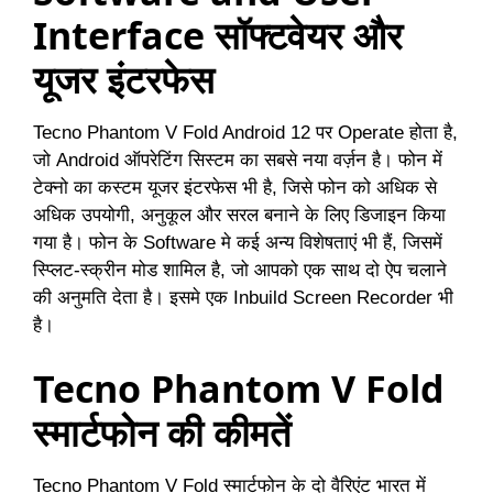
Interface सॉफ्टवेयर और
यूजर इंटरफेस
Tecno Phantom V Fold Android 12 पर Operate होता है,
जो Android ऑपरेटिंग सिस्टम का सबसे नया वर्ज़न है। फोन में
टेक्नो का कस्टम यूजर इंटरफेस भी है, जिसे फोन को अधिक से
अधिक उपयोगी, अनुकूल और सरल बनाने के लिए डिजाइन किया
गया है। फोन के Software मे कई अन्य विशेषताएं भी हैं, जिसमें
स्प्लिट-स्क्रीन मोड शामिल है, जो आपको एक साथ दो ऐप चलाने
की अनुमति देता है। इसमे एक Inbuild Screen Recorder भी
है।
Tecno Phantom V Fold
स्मार्टफोन की कीमतें
Tecno Phantom V Fold स्मार्टफोन के दो वैरिएंट भारत में