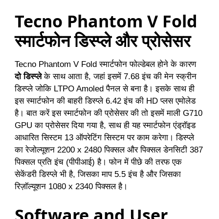
Tecno Phantom V Fold
स्मार्टफोन डिस्प्ले और प्रोसेसर
Tecno Phantom V Fold स्मार्टफोन फोल्डेबल होने के कारण
दो डिस्प्ले
के साथ आता है, जहां इसमें 7.68 इंच की मेन स्क्रीन
डिस्प्ले जोकि LTPO Amoled पैनल से बना है। इसके साथ ही
इस स्मार्टफोन की बाहरी डिस्प्ले 6.42 इंच की HD प्लस एमोलेड
है। बात करें इस स्मार्टफोन की प्रोसेसर की तो इसमें माली G710
GPU का प्रोसेसर दिया गया है, साथ ही यह स्मार्टफोन एंड्रॉइड
आधारित सिस्टम 13 ऑपरेटिंग सिस्टम पर काम करेगा। डिस्प्ले
का रेजोल्यूशन 2200 x 2480 पिक्सल और पिक्सल डेनसिटी 387
पिक्सल प्रति इंच (पीपीआई) है। फोन में पीछे की तरफ एक
सेकेंडरी डिस्प्ले भी है, जिसका माप 5.5 इंच है और जिसका
रिज़ॉल्यूशन 1080 x 2340 पिक्सल है।
Software and User