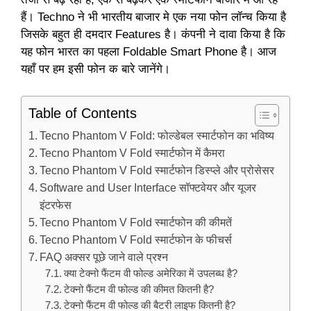
हैं। Techno ने भी भारतीय बाजार मे एक नया फोन लॉन्च किया है
जिसके बहुत ही दमदार Features है। कंपनी ने दावा किया है कि
यह फोन भारत का पहला Foldable Smart Phone है। आज
यहाँ पर हम इसी फोन क बारे जानेंगे।
Table of Contents
Tecno Phantom V Fold: फोल्डेबल स्मार्टफोन का भविष्य
Tecno Phantom V Fold स्मार्टफोन में कैमरा
Tecno Phantom V Fold स्मार्टफोन डिस्प्ले और प्रोसेसर
Software and User Interface सॉफ्टवेयर और यूजर
इंटरफेस
Tecno Phantom V Fold स्मार्टफोन की कीमतें
Tecno Phantom V Fold स्मार्टफोन के फीचर्स
FAQ अक्सर पूछे जाने वाले प्रश्न
क्या टेक्नो फैंटम वी फोल्ड अमेरिका में उपलब्ध है?
टेक्नो फैंटम वी फोल्ड की कीमत कितनी है?
टेक्नो फैंटम वी फोल्ड की बैटरी लाइफ कितनी है?