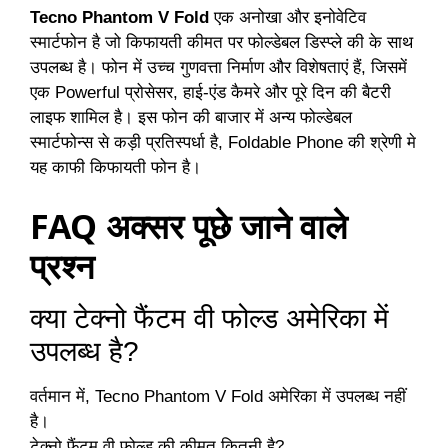
Tecno Phantom V Fold
एक अनोखा और इनोवेटिव
स्मार्टफोन है जो किफायती कीमत पर फोल्डेबल डिस्प्ले की के साथ
उपलब्ध है। फोन में उच्च गुणवत्ता निर्माण और विशेषताएं हैं, जिसमें
एक Powerful प्रोसेसर, हाई-एंड कैमरे और पूरे दिन की बैटरी
लाइफ शामिल है। इस फोन की बाजार में अन्य फोल्डेबल
स्मार्टफोन्स से कड़ी प्रतिस्पर्धा है, Foldable Phone की श्रेणी मे
यह काफी किफायती फोन है।
FAQ अक्सर पूछे जाने वाले
प्रश्न
क्या टेक्नो फैंटम वी फोल्ड अमेरिका में
उपलब्ध है?
वर्तमान में, Tecno Phantom V Fold अमेरिका में उपलब्ध नहीं
है।
टेक्नो फैंटम वी फोल्ड की कीमत कितनी है?