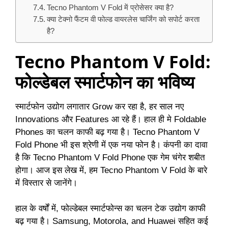
Tecno Phantom V Fold में प्रोसेसर क्या है?
क्या टेक्नो फैंटम वी फोल्ड वायरलेस चार्जिंग को सपोर्ट करता
है?
Tecno Phantom V Fold:
फोल्डेबल स्मार्टफोन का भविष्य
स्मार्टफोन उद्योग लगातार Grow कर रहा है, हर साल नए
Innovations और Features आ रहे हैं। हाल ही मे Foldable
Phones का चलन काफी बढ़ गया है। Tecno Phantom V
Fold Phone भी इस श्रेणी में एक नया फोन है। कंपनी का दावा
है कि Tecno Phantom V Fold Phone एक गेम चंगेर शबीत
होगा। आज इस लेख में, हम Tecno Phantom V Fold के बारे
में विस्तार से जानेंगे।
हाल के वर्षों में, फोल्डेबल स्मार्टफोन्स का चलन टेक उद्योग काफी
बढ़ गया है। Samsung, Motorola, and Huawei सहित कई