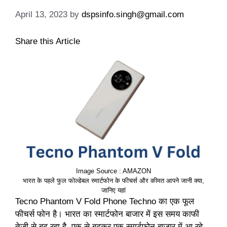
April 13, 2023
by
dspsinfo.singh@gmail.com
Share this Article
Image Source : AMAZON
भारत के पहले फुल फोल्डेबल स्मार्टफोन के फीचर्स और कीमत आपने जानी क्या,
जानिए यहां
Tecno Phantom V Fold Phone Techno का एक फूल
फीचर्स फोन है। भारत का स्मार्टफोन बाजार में इस समय काफी
तेजी से बढ़ रहा है, एक से बढ़कर एक स्मार्टफोन बाजार में आ रहे