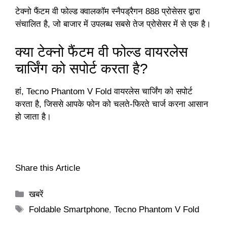
टेक्नो फैंटम वी फोल्ड क्वालकॉम स्नैपड्रैगन 888 प्रोसेसर द्वारा
संचालित है, जो बाजार में उपलब्ध सबसे तेज प्रोसेसर में से एक है।
क्या टेक्नो फैंटम वी फोल्ड वायरलेस
चार्जिंग को सपोर्ट करता है?
हां, Tecno Phantom V Fold वायरलेस चार्जिंग को सपोर्ट
करता है, जिससे आपके फोन को चलते-फिरते चार्ज करना आसान
हो जाता है।
Share this Article
Categories
खबरें
Tags
Foldable Smartphone
,
Tecno Phantom V Fold