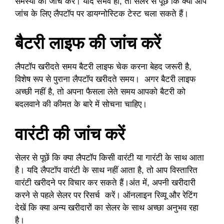
समस्या की जांच करें। यदि संभव हो, तो सेलर से पूछें कि क्या आप
जांच के लिए लैपटॉप पर डायग्नोस्टिक टेस्ट चला सकते हैं।
बैटरी लाइफ की जांच करें
लैपटॉप खरीदते समय बैटरी लाइफ चेक करना बेहद जरूरी है,
विशेष रूप से पुराना लैपटॉप खरीदते समय। अगर बैटरी लाइफ
अच्छी नहीं है, तो अपना फैसला लेते समय आपको बैटरी को
बदलवाने की कीमत के बारे में सोचना चाहिए।
वारंटी की जांच करें
सेलर से पूछें कि क्या लैपटॉप किसी वारंटी या गारंटी के साथ आता
है। यदि लैपटॉप वारंटी के साथ नहीं आता है, तो आप विस्तारित
वारंटी खरीदने पर विचार कर सकते हैं।अंत में, अपनी खरीदारी
करने से पहले सेलर पर रिसर्च करें। ऑनलाइन रिव्यू और रेटिंग
देखें कि क्या अन्य खरीदारों का सेलर के साथ अच्छा अनुभव रहा
है।