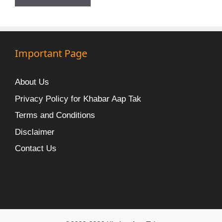
Important Page
About Us
Privacy Policy for Khabar Aap Tak
Terms and Conditions
Disclaimer
Contact Us