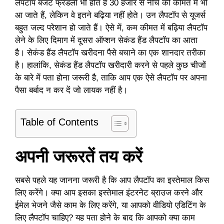
लैपटॉप बजट फ्रेंडली भी होते हैं 30 हजार से नीचे की कीमत में भी
आ जाते हैं, लेकिन वे इतने बढ़िया नहीं होते। उन लैपटॉप से यूजर्स
बहुत जल्द परेशान हो जाते हैं। ऐसे में, कम कीमत में बढ़िया लैपटॉप
लेने के लिए दिमाग में दूसरा ऑप्शन सेकंड हैंड लैपटॉप का आता
है। सेकंड हैंड लैपटॉप खरीदना पैसे बचाने का एक शानदार तरीका
है। हालांकि, सेकंड हैंड लैपटॉप खरीदारी करने से पहले कुछ चीजों
के बारे में पता होना जरूरी है, ताकि आप एक ऐसे लैपटॉप पर अपना
पैसा बर्बाद न कर दें जो लायक नहीं है।
Table of Contents
अपनी जरूरतें तय करें
सबसे पहले यह जानना जरूरी है कि आप लैपटॉप का इस्तेमाल किस
लिए करेंगे। क्या आप इसका इस्तेमाल इंटरनेट ब्राउज करने और
ईमेल भेजने जैसे काम के लिए करेंगे, या आपको वीडियो एडिटिंग के
लिए लैपटॉप चाहिए? यह पता होने के बाद कि आपको क्या काम