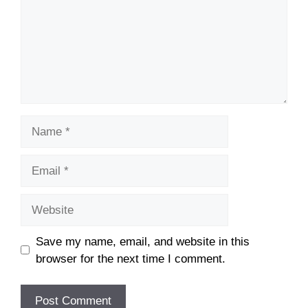
Name
Email
Website
Save my name, email, and website in this
browser for the next time I comment.