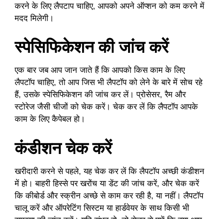
करने के लिए लैपटाप चाहिए, आपको अपने ऑप्शन को कम करने में
मदद मिलेगी।
स्पेसिफिकेशन की जांच करें
एक बार जब आप जान जाते हैं कि आपको किस काम के लिए
लैपटॉप चाहिए, तो आप जिस भी लैपटॉप को लेने के बारे में सोच रहे
हैं, उसके स्पेसिफिकेशन की जांच कर लें। प्रोसेसर, रैम और
स्टोरेज जैसी चीजों को चेक करें। चेक कर लें कि लैपटॉप आपके
काम के लिए कैपेबल हो।
कंडीशन चेक करें
खरीदारी करने से पहले, यह चेक कर लें कि लैपटॉप अच्छी कंडीशन
में हो। बाहरी हिस्से पर खरोंच या डेंट की जांच करें, और चेक करें
कि कीबोर्ड और स्क्रीन अच्छे से काम कर रही है, या नहीं। लैपटॉप
चालू करें और ऑपरेटिंग सिस्टम या हार्डवेयर के साथ किसी भी