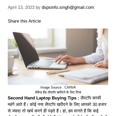
April 13, 2023
by
dspsinfo.singh@gmail.com
Share this Article
Image Source : CANVA
सेकेंड हैंड लैपटॉप खरीदने के लिए टिप्स
Second Hand Laptop Buying Tips :
लैपटॉप काफी
महंगे आते हैं। कोई नया लैपटॉप खरीदने के लिए आपको 30 हजार
से ज्यादा तो खर्च करने ही पड़ते हैं। हां, हम मानते हैं कि कई