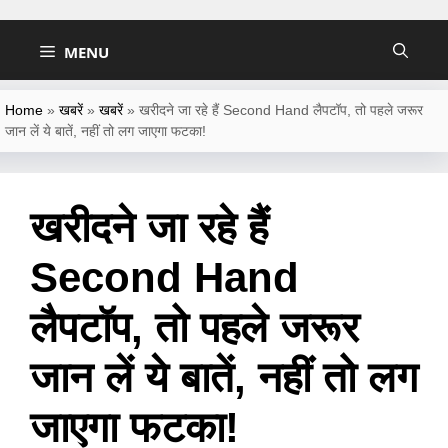
Skip
to
MENU
content
Home
»
खबरें
»
खबरें
»
खरीदने जा रहे हैं Second Hand लैपटॉप, तो पहले जरूर
जान लें ये बातें, नहीं तो लग जाएगा फटका!
खरीदने जा रहे हैं
Second Hand
लैपटॉप, तो पहले जरूर
जान लें ये बातें, नहीं तो लग
जाएगा फटका!