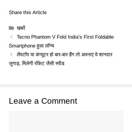
Share this Article
Categories
खबरें
Tecno Phantom V Fold India’s First Foldable
Smartphone हुआ लॉन्च
लैपटॉप या कंप्यूटर हो बार-बार हैंग तो अपनाएं ये शानदार
जुगाड़, मिलेगी रॉकेट जैसी स्पीड
Leave a Comment
Comment