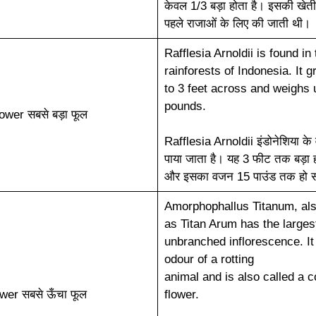
केवल 1/3 बड़ा होता है। इसकी खेत
पहले राजाओं के लिए की जाती थी।
Rafflesia Arnoldii is found in 
rainforests of Indonesia. It 
to 3 feet across and weighs 
pounds.
lower सबसे बड़ा फूल
Rafflesia Arnoldii इंडोनेशिया के वर्
पाया जाता है। यह 3 फीट तक बड़ा 
और इसका वजन 15 पाउंड तक हो 
Amorphophallus Titanum, al
as Titan Arum has the larges
unbranched inflorescence. It
odour of a rotting
animal and is also called a 
ower सबसे ऊँचा फूल
flower.