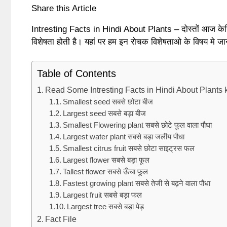
Share this Article
Intresting Facts in Hindi About Plants – दोस्तों आज केनिस
विशेषता होती है। यहां पर हम इन रोचक विशेषताओ के विषय मे जाने
Table of Contents
Read Some Intresting Facts in Hindi About Plants kingdo
Smallest seed सबसे छोटा बीज
Largest seed सबसे बड़ा बीज
Smallest Flowering plant सबसे छोटे फूल वाला पौधा
Largest water plant सबसे बड़ा जलीय पौधा
Smallest citrus fruit सबसे छोटा साइट्रस फल
Largest flower सबसे बड़ा फूल
Tallest flower सबसे ऊँचा फूल
Fastest growing plant सबसे तेजी से बढ़ने वाला पौधा
Largest fruit सबसे बड़ा फल
Largest tree सबसे बड़ा पेड़
Fact File