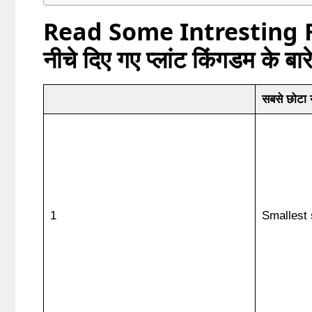
Read Some Intresting 
नीचे दिए गए प्लांट किंगडम के बारे
सबसे छोटा 
1
Smallest 