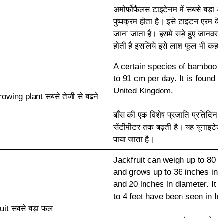
अमोर्फोफैलस टाइटेनम में सबसे बड़
पुष्पक्रम होता है। इसे टाइटन एरम क
जाना जाता है। इसमे सड़े हुए जानवर
होती है इसलिये इसे लाश फूल भी कह
A certain species of bamboo
to 91 cm per day. It is found 
United Kingdom.
owing plant सबसे तेजी से बढ़ने
बाँस की एक विशेष प्रजाति प्रतिदि
सेंटीमीटर तक बढ़ती है। यह यूनाइटेड
पाया जाता है।
Jackfruit can weigh up to 80
and grows up to 36 inches in
and 20 inches in diameter. I
to 4 feet have been seen in I
uit सबसे बड़ा फल