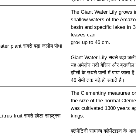
The Giant Water Lily grows i
shallow waters of the Amazo
basin and specific lakes in Br
leaves can
groव up to 46 cm.
ter plant सबसे बड़ा जलीय पौधा
Giant Water Lily सबसे बड़ा जलीय
यह अमेज़ॅन नदी बेसिन और ब्राजील मे
झीलों के उथले पानी में पाया जाता है।
46 सेमी तक बड़े हो सकते है।
The Clementiny measures onl
the size of the normal Clemen
was cultivated 1300 years ag
itrus fruit सबसे छोटा साइट्रस
kings.
क्लेमेंटिनी सामान्य क्लेमेंटाइन के 