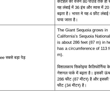
कटहल का वजन 80 पाउंड तक हो 
यह लंबाई में 36 इंच और व्यास में 2
बढ़ता है। भारत मे यह 4 फ़ीट लंबा
पाया जाता है।
The Giant Sequoia grows in
California’s Sequoia National
is about 286 feet (87 m) in h
has a circumference of 113 f
m).
e सबसे बड़ा पेड़
विशालकाय सिकोइया कैलिफोर्निया क
नेशनल पार्क में बढ़ता है। इसकी ऊ
286 फीट (87 मीटर) है और इसकी 
फीट (34 मीटर) है।