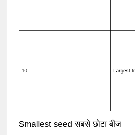
10
Largest tre
Smallest seed सबसे छोटा बीज