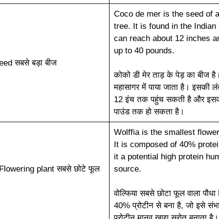
Coco de mer is the seed of 
tree. It is found in the Indian
can reach about 12 inches a
up to 40 pounds.
eed सबसे बड़ा बीज
कोको डी मेर ताड़ के पेड़ का बीज है
महासागर में पाया जाता है। इसकी ल
12 इंच तक पहुंच सकती है और इ
पाउंड तक हो सकता है।
Wolffia is the smallest flower
It is composed of 40% prote
it a potential high protein h
Flowering plant सबसे छोटे फूल
source.
वोल्फिया सबसे छोटा फूल वाला पौधा 
40% प्रोटीन से बना है, जो इसे संभ
प्रोटीन मानव खाद्य स्रोत बनाता है।