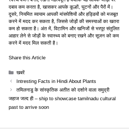
दबाव कम करता है, खासकर आपके कूल्हों, घुटनों और पैरों में।
दूसरे, नियमित व्यायाम आपकी मांसपेशियों और हड्डियों को मजबूत
करने में मदद कर सकता है, जिससे जोड़ों की समस्याओं का खतरा
कम हो सकता है। अंत में, विटामिन और खनिजों से भरपूर संतुलित
आहार लेने से जोड़ों के स्वास्थ्य को बनाए रखने और सूजन को कम
करने में मदद मिल सकती है।
Share this Article
Categories
खबरें
Intresting Facts in Hindi About Plants
तमिलनाडु के सांस्कृतिक अतीत को दर्शाने वाला समुद्री
जहाज जल्द ही – ship to showcase tamilnadu cultural
past to arrive soon