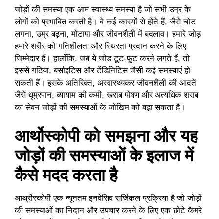
जोड़ों की समस्या एक आम स्वास्थ्य समस्या है जो सभी उम्र के
लोगों को प्रभावित करती है। वे कई कारणों से होते हैं, जैसे चोट
लगना, उम्र बढ़ना, मोटापा और जीवनशैली में बदलाव। हमारे जोड़
हमारे शरीर को गतिशीलता और स्थिरता प्रदान करने के लिए
जिम्मेदार हैं। हालाँकि, जब ये जोड़ टूट-फूट करने लगते हैं, तो
इससे गठिया, बर्साइटिस और टेंडिनिटिस जैसी कई समस्याएं हो
सकती हैं। इसके अतिरिक्त, अस्वास्थ्यकर जीवनशैली की आदतें
जैसे धूम्रपान, व्यायाम की कमी, खराब पोषण और अत्यधिक शराब
का सेवन जोड़ों की समस्याओं के जोखिम को बढ़ा सकता है।
आर्थोस्कोपी को समझना और यह
जोड़ों की समस्याओं के इलाज में
कैसे मदद करता है
आर्थ्रोस्कोपी एक न्यूनतम इनवेसिव सर्जिकल प्रक्रिया है जो जोड़ों
की समस्याओं का निदान और उपचार करने के लिए एक छोटे कैमरे