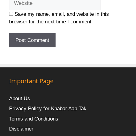
Save my name, email, and website in this
browser for the next time I comment.
Important Page
About Us
Privacy Policy for Khabar Aap Tak
Terms and Conditions
Disclaimer