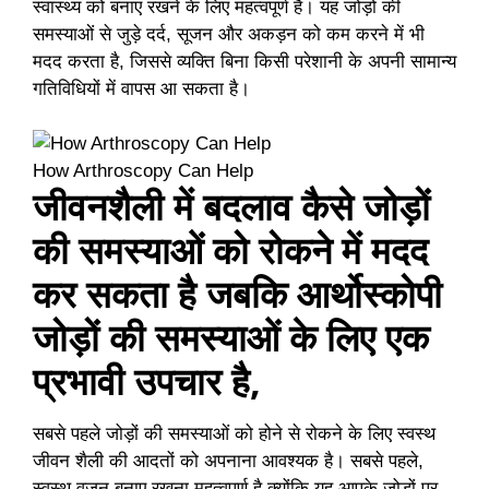
स्वास्थ्य को बनाए रखने के लिए महत्वपूर्ण है। यह जोड़ों की
समस्याओं से जुड़े दर्द, सूजन और अकड़न को कम करने में भी
मदद करता है, जिससे व्यक्ति बिना किसी परेशानी के अपनी सामान्य
गतिविधियों में वापस आ सकता है।
How Arthroscopy Can Help
जीवनशैली में बदलाव कैसे जोड़ों
की समस्याओं को रोकने में मदद
कर सकता है जबकि आर्थोस्कोपी
जोड़ों की समस्याओं के लिए एक
प्रभावी उपचार है,
सबसे पहले जोड़ों की समस्याओं को होने से रोकने के लिए स्वस्थ
जीवन शैली की आदतों को अपनाना आवश्यक है। सबसे पहले,
स्वस्थ वजन बनाए रखना महत्वपूर्ण है क्योंकि यह आपके जोड़ों पर