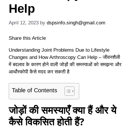
Help
April 12, 2023
by
dspsinfo.singh@gmail.com
Share this Article
Understanding Joint Problems Due to Lifestyle
Changes and How Arthroscopy Can Help – जीवनशैली
में बदलाव के कारण होने वाली जोड़ों की समस्याओं को समझना और
आर्थोस्कोपी कैसे मदद कर सकती है
Table of Contents
जोड़ों की समस्याएँ क्या हैं और ये
कैसे विकसित होती हैं?