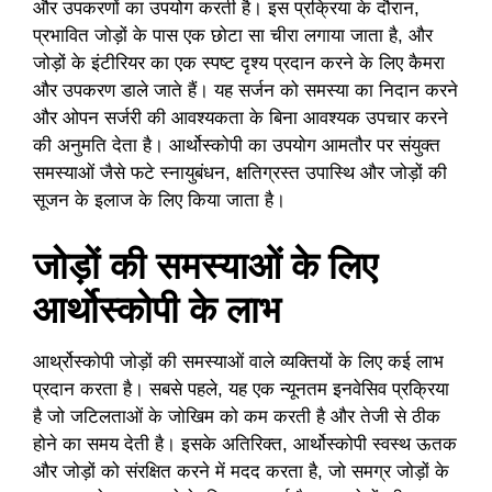
और उपकरणों का उपयोग करती है। इस प्रक्रिया के दौरान,
प्रभावित जोड़ों के पास एक छोटा सा चीरा लगाया जाता है, और
जोड़ों के इंटीरियर का एक स्पष्ट दृश्य प्रदान करने के लिए कैमरा
और उपकरण डाले जाते हैं। यह सर्जन को समस्या का निदान करने
और ओपन सर्जरी की आवश्यकता के बिना आवश्यक उपचार करने
की अनुमति देता है। आर्थोस्कोपी का उपयोग आमतौर पर संयुक्त
समस्याओं जैसे फटे स्नायुबंधन, क्षतिग्रस्त उपास्थि और जोड़ों की
सूजन के इलाज के लिए किया जाता है।
जोड़ों की समस्याओं के लिए
आर्थोस्कोपी के लाभ
आर्थ्रोस्कोपी जोड़ों की समस्याओं वाले व्यक्तियों के लिए कई लाभ
प्रदान करता है। सबसे पहले, यह एक न्यूनतम इनवेसिव प्रक्रिया
है जो जटिलताओं के जोखिम को कम करती है और तेजी से ठीक
होने का समय देती है। इसके अतिरिक्त, आर्थोस्कोपी स्वस्थ ऊतक
और जोड़ों को संरक्षित करने में मदद करता है, जो समग्र जोड़ों के